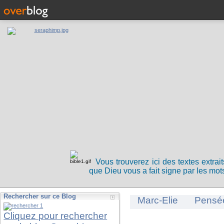
Vous trouverez ici des textes extrai
que Dieu vous a fait signe par les mots
Rechercher sur ce Blog
Marc-Elie
Pensé
Cliquez pour rechercher