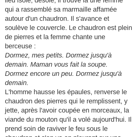
lieu isolé, désolé, il trouve là une femme
qui a rassemblé sa marmaille affamée
autour d'un chaudron. Il s'avance et
soulève le couvercle. Le chaudron est plein
de pierres et la femme chante une
berceuse :
Dormez, mes petits. Dormez jusqu'à
demain. Maman vous fait la soupe.
Dormez encore un peu. Dormez jusqu'à
demain.
L'homme hausse les épaules, renverse le
chaudron des pierres qui le remplissent, y
jette, après l'avoir coupée en morceaux, la
viande du mouton qu'il a volé aujourd'hui. Il
prend soin de raviver le feu sous le