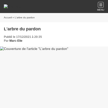
MENU
Accueil
» L'arbre du pardon
L'arbre du pardon
Publié le 17/12/2021 à 20:35
Par
Marc-Elie