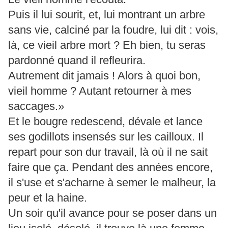
Puis il lui sourit, et, lui montrant un arbre
sans vie, calciné par la foudre, lui dit : vois,
là, ce vieil arbre mort ? Eh bien, tu seras
pardonné quand il refleurira.
Autrement dit jamais ! Alors à quoi bon,
vieil homme ? Autant retourner à mes
saccages.»
Et le bougre redescend, dévale et lance
ses godillots insensés sur les cailloux. Il
repart pour son dur travail, là où il ne sait
faire que ça. Pendant des années encore,
il s'use et s'acharne à semer le malheur, la
peur et la haine.
Un soir qu'il avance pour se poser dans un