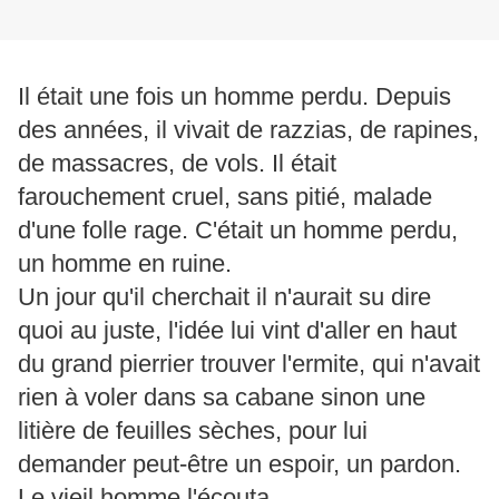
Il était une fois un homme perdu. Depuis
des années, il vivait de razzias, de rapines,
de massacres, de vols. Il était
farouchement cruel, sans pitié, malade
d'une folle rage. C'était un homme perdu,
un homme en ruine.
Un jour qu'il cherchait il n'aurait su dire
quoi au juste, l'idée lui vint d'aller en haut
du grand pierrier trouver l'ermite, qui n'avait
rien à voler dans sa cabane sinon une
litière de feuilles sèches, pour lui
demander peut-être un espoir, un pardon.
Le vieil homme l'écouta.