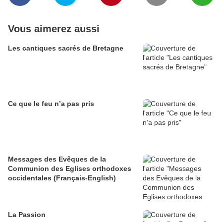
Vous aimerez aussi
Les cantiques sacrés de Bretagne
Ce que le feu n’a pas pris
Messages des Evêques de la
Communion des Eglises orthodoxes
occidentales (Français-English)
La Passion