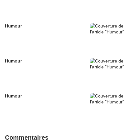
Humour
Humour
Humour
Commentaires