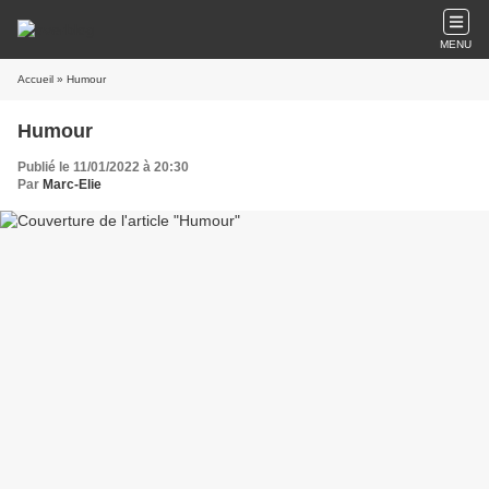
MENU
Accueil
» Humour
Humour
Publié le 11/01/2022 à 20:30
Par
Marc-Elie