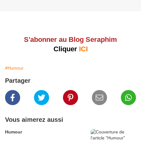
S'abonner au Blog Seraphim
Cliquer
ICI
#Humour
Partager
Vous aimerez aussi
Humour