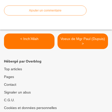
Ajouter un commentaire
< Inch'Allah
Voeux de Mgr Paul (Dupuis)
>
Hébergé par Overblog
Top articles
Pages
Contact
Signaler un abus
C.G.U.
Cookies et données personnelles