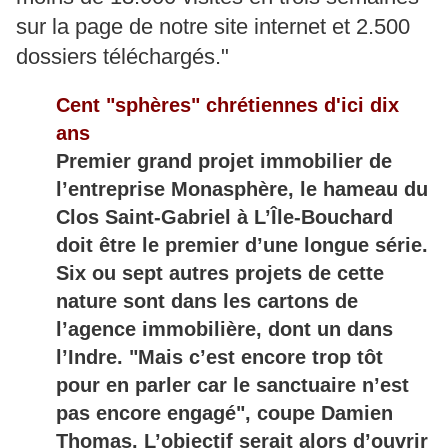
sur la page de notre site internet et 2.500
dossiers téléchargés."
Cent "sphères" chrétiennes d'ici dix
ans
Premier grand projet immobilier de
l’entreprise Monasphère, le hameau du
Clos Saint-Gabriel à L’Île-Bouchard
doit être le premier d’une longue série.
Six ou sept autres projets de cette
nature sont dans les cartons de
l’agence immobilière, dont un dans
l’Indre. "Mais c’est encore trop tôt
pour en parler car le sanctuaire n’est
pas encore engagé", coupe Damien
Thomas. L’objectif serait alors d’ouvrir