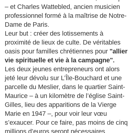
– et Charles Wattebled, ancien musicien
professionnel formé à la maîtrise de Notre-
Dame de Paris.
Leur but : créer des lotissements à
proximité de lieux de culte. De véritables
oasis pour familles chrétiennes pour
"allier
vie spirituelle et vie à la campagne".
Les deux jeunes entrepreneurs ont alors
jeté leur dévolu sur L’Île-Bouchard et une
parcelle du Meslier, dans le quartier Saint-
Maurice – à un kilomètre de l’église Saint-
Gilles, lieu des apparitions de la Vierge
Marie en 1947 –, pour voir leur vœu
s’exaucer. Pour ce faire, pas moins de cinq
millions d’euros seront nécessaires.