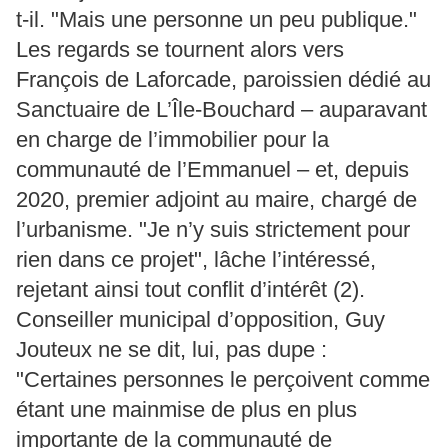
t-il. "Mais une personne un peu publique."
Les regards se tournent alors vers
François de Laforcade, paroissien dédié au
Sanctuaire de L’Île-Bouchard – auparavant
en charge de l’immobilier pour la
communauté de l’Emmanuel – et, depuis
2020, premier adjoint au maire, chargé de
l’urbanisme. "Je n’y suis strictement pour
rien dans ce projet", lâche l’intéressé,
rejetant ainsi tout conflit d’intérêt (2).
Conseiller municipal d’opposition, Guy
Jouteux ne se dit, lui, pas dupe :
"Certaines personnes le perçoivent comme
étant une mainmise de plus en plus
importante de la communauté de