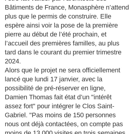
Bâtiments de France, Monasphère n’attend
plus que le permis de construire. Elle
espère ainsi voir la pose de la première
pierre au début de l’été prochain, et
l’accueil des premières familles, au plus
tard dans le courant du premier trimestre
2024.
Alors que le projet ne sera officiellement
lancé que lundi 17 janvier, avec la
possibilité de pré-réserver en ligne,
Damien Thomas fait état d’un "intérêt
assez fort" pour intégrer le Clos Saint-
Gabriel. "Pas moins de 150 personnes
nous ont déjà contactées, on compte pas
moins de 13.000 visites en trois semaines