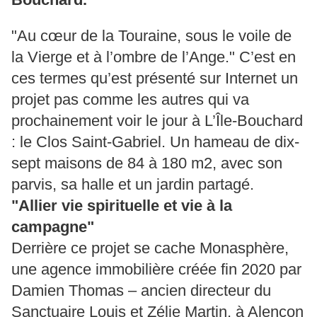
"Au cœur de la Touraine, sous le voile de
la Vierge et à l’ombre de l’Ange." C’est en
ces termes qu’est présenté sur Internet un
projet pas comme les autres qui va
prochainement voir le jour à L’Île-Bouchard
: le Clos Saint-Gabriel. Un hameau de dix-
sept maisons de 84 à 180 m2, avec son
parvis, sa halle et un jardin partagé.
"Allier vie spirituelle et vie à la
campagne"
Derrière ce projet se cache Monasphère,
une agence immobilière créée fin 2020 par
Damien Thomas – ancien directeur du
Sanctuaire Louis et Zélie Martin, à Alençon