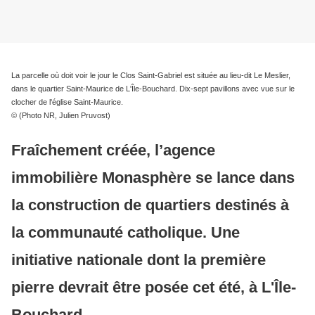
La parcelle où doit voir le jour le Clos Saint-Gabriel est située au lieu-dit Le Meslier,
dans le quartier Saint-Maurice de L'Île-Bouchard. Dix-sept pavillons avec vue sur le
clocher de l'église Saint-Maurice.
© (Photo NR, Julien Pruvost)
Fraîchement créée, l’agence
immobilière Monasphère se lance dans
la construction de quartiers destinés à
la communauté catholique. Une
initiative nationale dont la première
pierre devrait être posée cet été, à L'Île-
Bouchard.