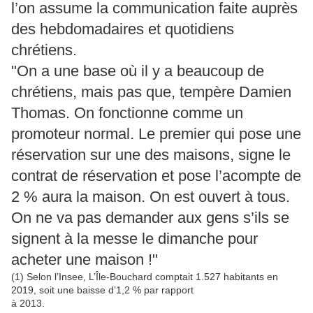
l’on assume la communication faite auprès
des hebdomadaires et quotidiens
chrétiens.
"On a une base où il y a beaucoup de
chrétiens, mais pas que, tempère Damien
Thomas. On fonctionne comme un
promoteur normal. Le premier qui pose une
réservation sur une des maisons, signe le
contrat de réservation et pose l’acompte de
2 % aura la maison. On est ouvert à tous.
On ne va pas demander aux gens s’ils se
signent à la messe le dimanche pour
acheter une maison !"
(1) Selon l’Insee, L’Île-Bouchard comptait 1.527 habitants en
2019, soit une baisse d’1,2 % par rapport
à 2013.