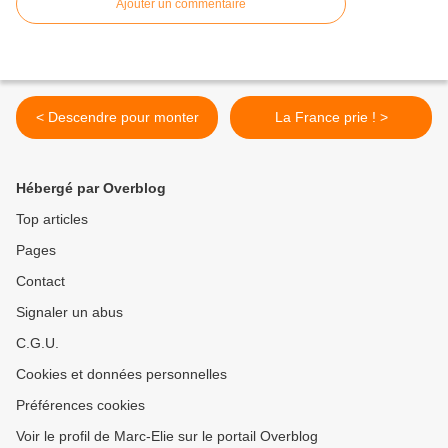
Ajouter un commentaire
< Descendre pour monter
La France prie ! >
Hébergé par Overblog
Top articles
Pages
Contact
Signaler un abus
C.G.U.
Cookies et données personnelles
Préférences cookies
Voir le profil de Marc-Elie sur le portail Overblog