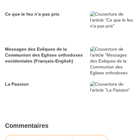
Ce que le feu n’a pas pris
Messages des Evêques de la
Communion des Eglises orthodoxes
occidentales (Français-English)
La Passion
Commentaires