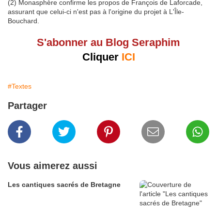
(2) Monasphère confirme les propos de François de Laforcade,
assurant que celui-ci n'est pas à l'origine du projet à L'Île-
Bouchard.
S'abonner au Blog Seraphim
Cliquer
ICI
#Textes
Partager
Vous aimerez aussi
Les cantiques sacrés de Bretagne