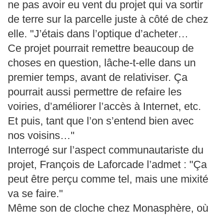
ne pas avoir eu vent du projet qui va sortir
de terre sur la parcelle juste à côté de chez
elle. "J’étais dans l’optique d’acheter…
Ce projet pourrait remettre beaucoup de
choses en question, lâche-t-elle dans un
premier temps, avant de relativiser. Ça
pourrait aussi permettre de refaire les
voiries, d’améliorer l’accès à Internet, etc.
Et puis, tant que l’on s’entend bien avec
nos voisins…"
Interrogé sur l’aspect communautariste du
projet, François de Laforcade l’admet : "Ça
peut être perçu comme tel, mais une mixité
va se faire."
Même son de cloche chez Monasphère, où