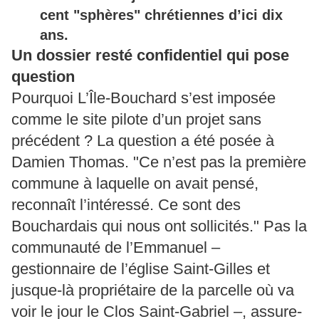
cent "sphères" chrétiennes d’ici dix
ans.
Un dossier resté confidentiel qui pose
question
Pourquoi L’Île-Bouchard s’est imposée
comme le site pilote d’un projet sans
précédent ? La question a été posée à
Damien Thomas. "Ce n’est pas la première
commune à laquelle on avait pensé,
reconnaît l’intéressé. Ce sont des
Bouchardais qui nous ont sollicités." Pas la
communauté de l’Emmanuel –
gestionnaire de l’église Saint-Gilles et
jusque-là propriétaire de la parcelle où va
voir le jour le Clos Saint-Gabriel –, assure-