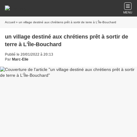
MENU
Accueil
» un village destiné aux chrétiens prêt à sortir de terre à L'Île-Bouchard
un village destiné aux chrétiens prêt à sortir de
terre à L'Île-Bouchard
Publié le 20/01/2022 à 20:13
Par
Marc-Elie