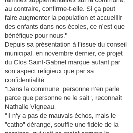
au contraire, confirme-t-elle. Si ça peut
faire augmenter la population et accueillir
des enfants dans nos écoles, ce n’est que
bénéfique pour nous."
Depuis sa présentation à l’issue du conseil
municipal, en novembre dernier, ce projet
du Clos Saint-Gabriel marque autant par
son aspect religieux que par sa
confidentialité.
"Dans la commune, personne n’en parle
parce que personne ne le sait", reconnaît
Nathalie Vigneau.
"Il n’y a pas de mauvais échos, mais le
"catho" dérange, souffle une fidèle de la