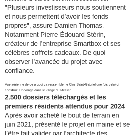
"Plusieurs investisseurs nous soutiennent
et nous permettent d’avoir les fonds
propres", assure Damien Thomas.
Notamment Pierre-Édouard Stérin,
créateur de l’entreprise Smartbox et ses
célèbres coffrets cadeaux. De quoi
observer l’avancée du projet avec
confiance.
Vue aérienne de ce à quoi va ressembler le Clos Saint-Gabriel une fois celui-ci
construit. Un village dans le village du Meslier
2.500 dossiers téléchargés et les
premiers résidents attendus pour 2024
Après avoir acheté le bout de terrain en
juin 2021, présenté le projet en mairie et se
l’être fait valider par l’architecte des