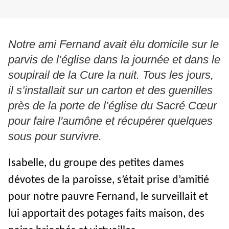
Notre ami Fernand avait élu domicile sur le
parvis de l’église dans la journée et dans le
soupirail de la Cure la nuit. Tous les jours,
il s’installait sur un carton et des guenilles
près de la porte de l’église du Sacré Cœur
pour faire l'aumône et récupérer quelques
sous pour survivre.
Isabelle, du groupe des petites dames
dévotes de la paroisse, s’était prise d’amitié
pour notre pauvre Fernand, le surveillait et
lui apportait des potages faits maison, des