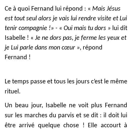
Ce à quoi Fernand lui répond : «
Mais Jésus
est tout seul alors je vais lui rendre visite et Lui
tenir compagnie !» -
«
Oui mais tu dors »
lui dit
Isabelle ! «
Je ne dors pas, je ferme les yeux et
je Lui parle dans mon cœur »,
répond
Fernand !
Le temps passe et tous les jours c’est le même
rituel.
Un beau jour, Isabelle ne voit plus Fernand
sur les marches du parvis et se dit : il doit lui
être arrivé quelque chose ! Elle accourt à