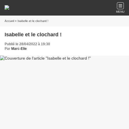
MENU
Accueil
» Isabelle et le clochard !
Isabelle et le clochard !
Publié le 28/04/2022 à 19:30
Par
Marc-Elie