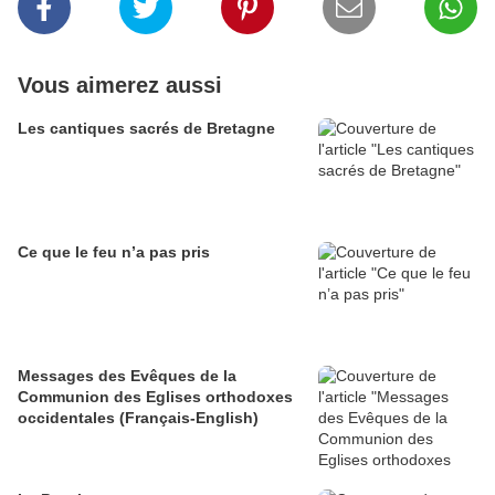
Vous aimerez aussi
Les cantiques sacrés de Bretagne
Ce que le feu n’a pas pris
Messages des Evêques de la
Communion des Eglises orthodoxes
occidentales (Français-English)