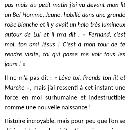
pas mais au petit matin j’ai vu devant mon lit
un Bel Homme, Jeune, habillé dans une grande
robe blanche et il y avait un halo très lumineux
autour de Lui et il m’a dit :
«
Fernand, c’est
moi, ton ami Jésus ! C’est à mon tour de te
rendre visite, toi qui passe me voir tous les
jours !
»
Il ne m’a pas dit :
« Lève toi, Prends ton lit et
Marche »
, mais j’ai ressenti à cet instant une
force en moi surhumaine et indestructible
comme une nouvelle naissance !
Histoire incroyable, mais pour peu que l’on se