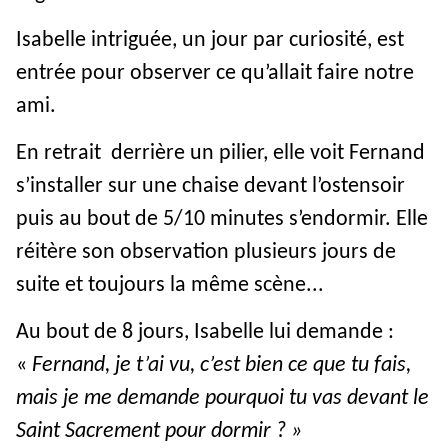
Isabelle intriguée, un jour par curiosité, est
entrée pour observer ce qu’allait faire notre
ami.
En retrait derrière un pilier, elle voit Fernand
s’installer sur une chaise devant l’ostensoir
puis au bout de 5/10 minutes s’endormir. Elle
réitère son observation plusieurs jours de
suite et toujours la même scène...
Au bout de 8 jours, Isabelle lui demande :
«
Fernand, je t’ai vu, c’est bien ce que tu fais,
mais je me demande pourquoi tu vas devant le
Saint Sacrement pour dormir ? »