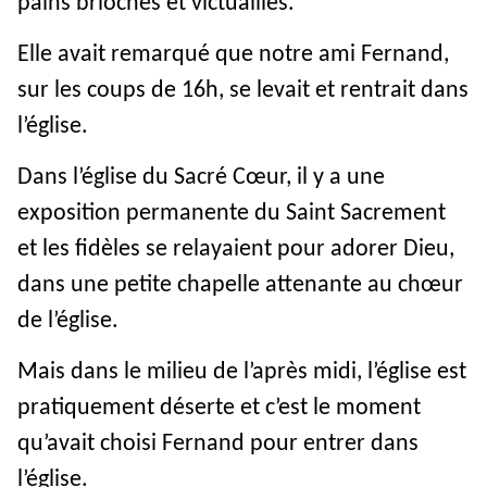
pains briochés et victuailles.
Elle avait remarqué que notre ami Fernand,
sur les coups de 16h, se levait et rentrait dans
l’église.
Dans l’église du Sacré Cœur, il y a une
exposition permanente du Saint Sacrement
et les fidèles se relayaient pour adorer Dieu,
dans une petite chapelle attenante au chœur
de l’église.
Mais dans le milieu de l’après midi, l’église est
pratiquement déserte et c’est le moment
qu’avait choisi Fernand pour entrer dans
l’église.