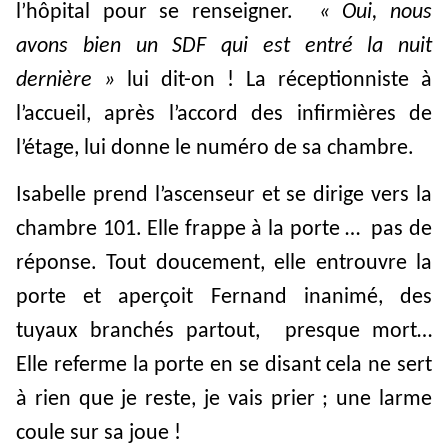
l’hôpital pour se renseigner.
« Oui, nous
avons bien un SDF qui est entré la nuit
dernière »
lui dit-on ! La réceptionniste à
l’accueil, après l’accord des infirmières de
l’étage, lui donne le numéro de sa chambre.
Isabelle prend l’ascenseur et se dirige vers la
chambre 101. Elle frappe à la porte … pas de
réponse. Tout doucement, elle entrouvre la
porte et aperçoit Fernand inanimé, des
tuyaux branchés partout, presque mort…
Elle referme la porte en se disant cela ne sert
à rien que je reste, je vais prier ; une larme
coule sur sa joue !