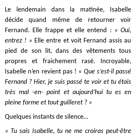
Le lendemain dans la matinée, Isabelle
décide quand même de retourner voir
Fernand. Elle frappe et elle entend :
« Oui,
entrez ! »
Elle entre et voit Fernand assis au
pied de son lit, dans des vêtements tous
propres et fraichement rasé. Incroyable,
Isabelle n’en revient pas ! «
Que s’est-il passé
Fernand ? Hier, je suis passé te voir et tu étais
très mal -en- point et aujourd’hui tu es en
pleine forme et tout guilleret ? »
Quelques instants de silence…
« Tu sais Isabelle, tu ne me croiras peut-être