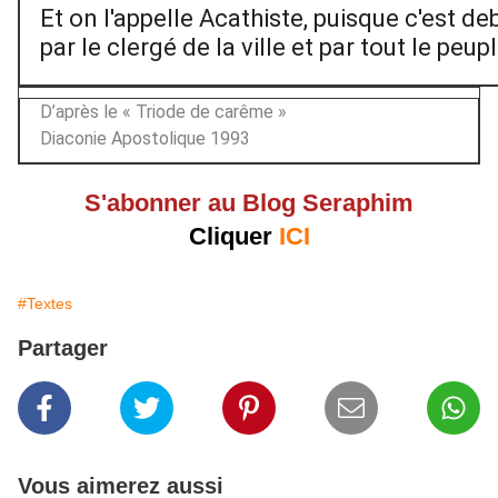
Et on l'appelle Acathiste, puisque c'est de
par le clergé de la ville et par tout le peupl
D’après le « Triode de carême »
Diaconie Apostolique 1993
S'abonner au Blog Seraphim
Cliquer
ICI
#Textes
Partager
Vous aimerez aussi