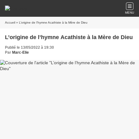
MENU
Accueil
» L’origine de l’hymne Acathiste à la Mère de Dieu
L’origine de l’hymne Acathiste à la Mère de Dieu
Publié le 13/05/2022 à 19:30
Par
Marc-Elie