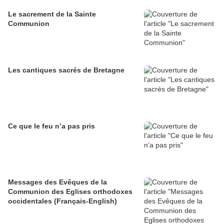
Le sacrement de la Sainte
Communion
Les cantiques sacrés de Bretagne
Ce que le feu n’a pas pris
Messages des Evêques de la
Communion des Eglises orthodoxes
occidentales (Français-English)