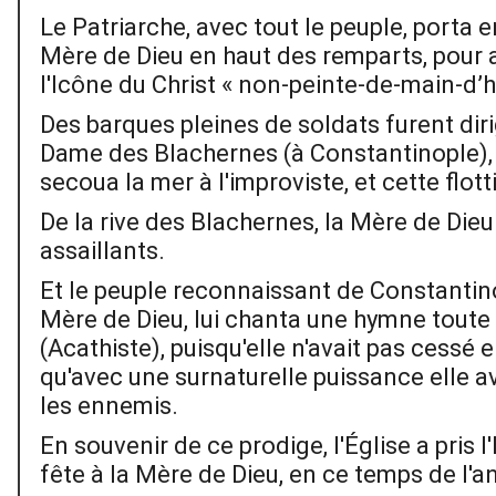
Le Patriarche, avec tout le peuple, porta e
Mère de Dieu en haut des remparts, pour a
l'Icône du Christ « non-peinte-de-main-d
Des barques pleines de soldats furent diri
Dame des Blachernes (à Constantinople),
secoua la mer à l'improviste, et cette flott
De la rive des Blachernes, la Mère de Die
assaillants.
Et le peuple reconnaissant de Constantino
Mère de Dieu, lui chanta une hymne toute l
(Acathiste), puisqu'elle n'avait pas cessé 
qu'avec une surnaturelle puissance elle av
les ennemis.
En souvenir de ce prodige, l'Église a pris 
fête à la Mère de Dieu, en ce temps de l'a