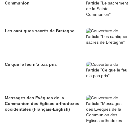
Communion
Les cantiques sacrés de Bretagne
Ce que le feu n’a pas pris
Messages des Evêques de la
Communion des Eglises orthodoxes
occidentales (Français-English)