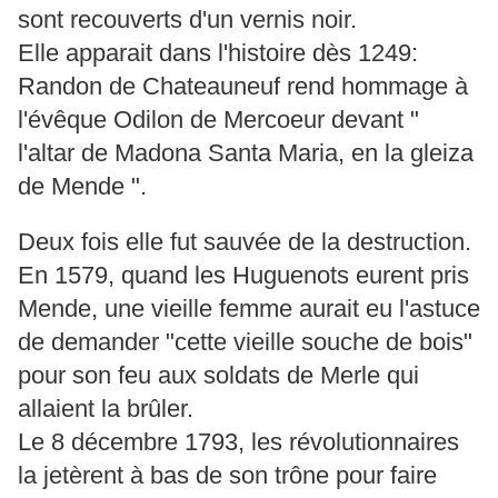
sont recouverts d'un vernis noir.
Elle apparait dans l'histoire dès 1249:
Randon de Chateauneuf rend hommage à
l'évêque Odilon de Mercoeur devant "
l'altar de Madona Santa Maria, en la gleiza
de Mende ".
Deux fois elle fut sauvée de la destruction.
En 1579, quand les Huguenots eurent pris
Mende, une vieille femme aurait eu l'astuce
de demander "cette vieille souche de bois"
pour son feu aux soldats de Merle qui
allaient la brûler.
Le 8 décembre 1793, les révolutionnaires
la jetèrent à bas de son trône pour faire