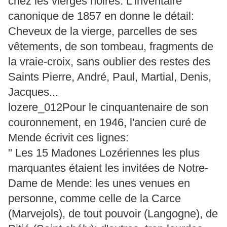
chez les vierges noires. L'inventaire
canonique de 1857 en donne le détail:
Cheveux de la vierge, parcelles de ses
vêtements, de son tombeau, fragments de
la vraie-croix, sans oublier des restes des
Saints Pierre, André, Paul, Martial, Denis,
Jacques...
lozere_012Pour le cinquantenaire de son
couronnement, en 1946, l'ancien curé de
Mende écrivit ces lignes:
" Les 15 Madones Lozériennes les plus
marquantes étaient les invitées de Notre-
Dame de Mende: les unes venues en
personne, comme celle de la Carce
(Marvejols), de tout pouvoir (Langogne), de