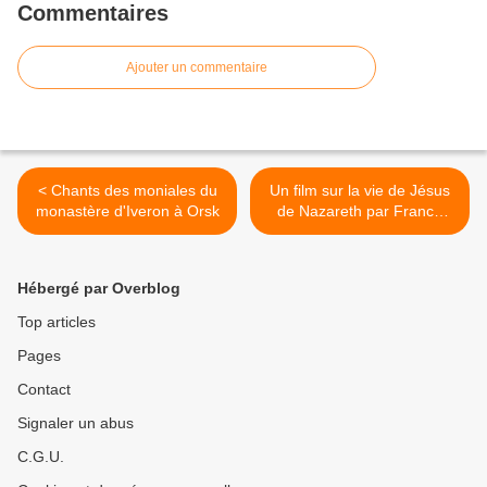
Commentaires
Ajouter un commentaire
< Chants des moniales du
Un film sur la vie de Jésus
monastère d'Iveron à Orsk
de Nazareth par Franco
ZEFFIRELLI >
Hébergé par Overblog
Top articles
Pages
Contact
Signaler un abus
C.G.U.