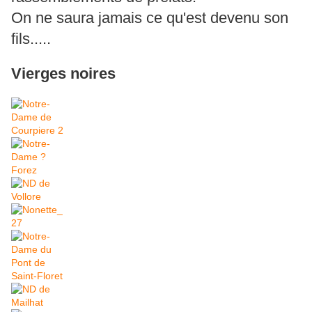
On ne saura jamais ce qu'est devenu son
fils.....
Vierges noires