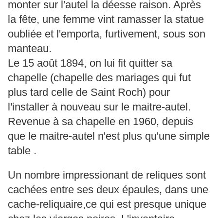
monter sur l'autel la déesse raison. Après
la fête, une femme vint ramasser la statue
oubliée et l'emporta, furtivement, sous son
manteau.
Le 15 août 1894, on lui fit quitter sa
chapelle (chapelle des mariages qui fut
plus tard celle de Saint Roch) pour
l'installer à nouveau sur le maitre-autel.
Revenue à sa chapelle en 1960, depuis
que le maitre-autel n'est plus qu'une simple
table .
Un nombre impressionant de reliques sont
cachées entre ses deux épaules, dans une
cache-reliquaire,ce qui est presque unique