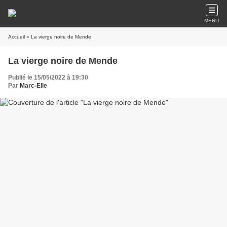
MENU
Accueil
» La vierge noire de Mende
La vierge noire de Mende
Publié le 15/05/2022 à 19:30
Par
Marc-Elie