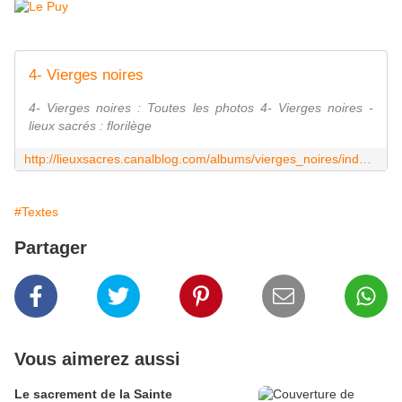
4- Vierges noires
4- Vierges noires : Toutes les photos 4- Vierges noires -
lieux sacrés : florilège
http://lieuxsacres.canalblog.com/albums/vierges_noires/index.html
#Textes
Partager
Vous aimerez aussi
Le sacrement de la Sainte