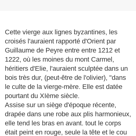
Cette vierge aux lignes byzantines, les
croisés l'auraient rapporté d'Orient par
Guillaume de Peyre entre entre 1212 et
1222, où les moines du mont Carmel,
héritiers d'Elie, l'auraient sculptée dans un
bois très dur, (peut-être de l'olivier), "dans
le culte de la vierge-mère. Elle est datée
pourtant du XIème siècle.
Assise sur un siège d'époque récente,
drapée dans une robe aux plis harmonieux,
elle tend les bras en avant. tout le corps
était peint en rouge, seule la tête et le cou