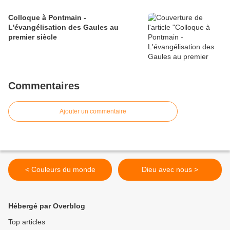
Colloque à Pontmain -
L'évangélisation des Gaules au
premier siècle
Commentaires
Ajouter un commentaire
< Couleurs du monde
Dieu avec nous >
Hébergé par Overblog
Top articles