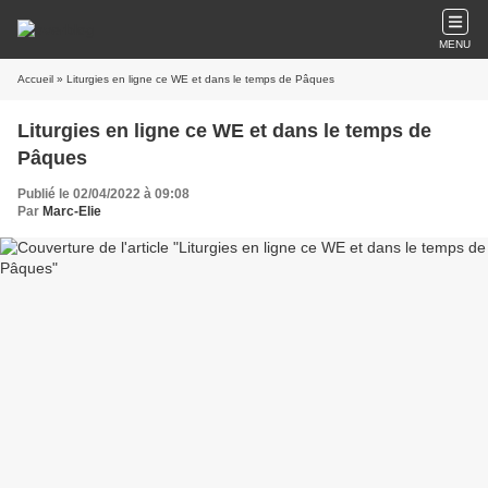
MENU
Accueil
» Liturgies en ligne ce WE et dans le temps de Pâques
Liturgies en ligne ce WE et dans le temps de
Pâques
Publié le 02/04/2022 à 09:08
Par
Marc-Elie