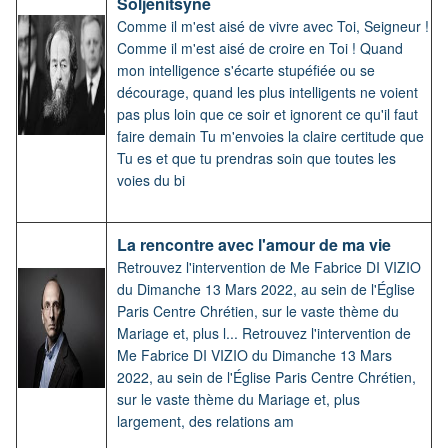
Soljenitsyne
Comme il m'est aisé de vivre avec Toi, Seigneur !
Comme il m'est aisé de croire en Toi ! Quand
mon intelligence s'écarte stupéfiée ou se
décourage, quand les plus intelligents ne voient
pas plus loin que ce soir et ignorent ce qu'il faut
faire demain Tu m'envoies la claire certitude que
Tu es et que tu prendras soin que toutes les
voies du bi
La rencontre avec l'amour de ma vie
Retrouvez l'intervention de Me Fabrice DI VIZIO
du Dimanche 13 Mars 2022, au sein de l'Église
Paris Centre Chrétien, sur le vaste thème du
Mariage et, plus l... Retrouvez l'intervention de
Me Fabrice DI VIZIO du Dimanche 13 Mars
2022, au sein de l'Église Paris Centre Chrétien,
sur le vaste thème du Mariage et, plus
largement, des relations am