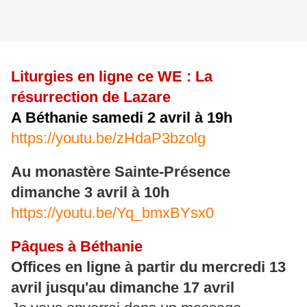
Liturgies en ligne ce WE : La
résurrection de Lazare
A Béthanie samedi 2 avril à 19h
https://youtu.be/zHdaP3bzolg
Au monastère Sainte-Présence
dimanche 3 avril à 10h
https://youtu.be/Yq_bmxBYsx0
Pâques à Béthanie
Offices en ligne à partir du mercredi 13
avril jusqu'au dimanche 17 avril