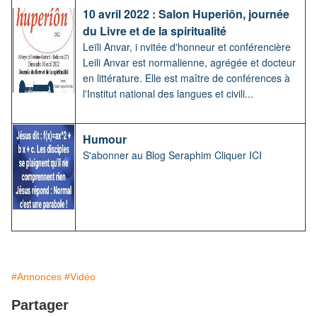
10 avril 2022 : Salon Huperiôn, journée
du Livre et de la spiritualité
Leïli Anvar, i nvitée d'honneur et conférencière
Leili Anvar est normalienne, agrégée et docteur
en littérature. Elle est maître de conférences à
l'Institut national des langues et civili...
Humour
S'abonner au Blog Seraphim Cliquer ICI
#Annonces
#Vidéo
Partager