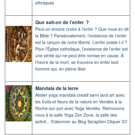
ethniques
Que sait-on de l’enfer ?
Peut-on encore croire à l’enfer ? Que nous en dit
la Bible ? Paradoxalement, l’existence de l’enfer
est la rançon de notre liberté. L’enfer existe-t-il ?
Pour l’Église catholique, l’existence de l’enfer est
une vérité qui ne peut être remise en cause. À
l’heure de la mort, se trouvera en enfer tout
homme qui, en pleine liber
Mandala de la terre
Atelier yoga mandala créatif semi land art avec
les fruits et fleurs de la nature en Vendée à la
Roche-sur-yon avec Yoga Vendée. Retrouvons
nous à la salle Yoga Zen Zone, la salle des
activit... S'abonner au Blog Seraphim Cliquer ICI