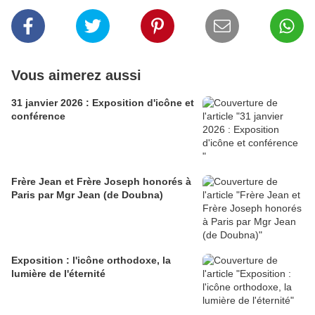
Vous aimerez aussi
31 janvier 2026 : Exposition d'icône et
conférence
Frère Jean et Frère Joseph honorés à
Paris par Mgr Jean (de Doubna)
Exposition : l'icône orthodoxe, la
lumière de l'éternité