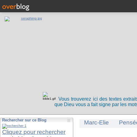
Vous trouverez ici des textes extrai
que Dieu vous a fait signe par les mots
Rechercher sur ce Blog
Marc-Elie
Pensé
Cliquez pour rechercher