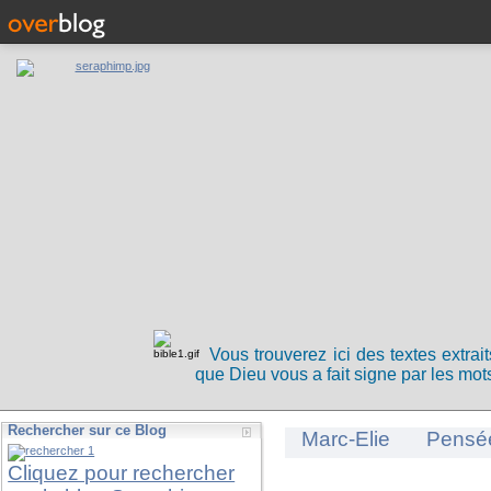
Vous trouverez ici des textes extrai
que Dieu vous a fait signe par les mots
Rechercher sur ce Blog
Marc-Elie
Pensé
Cliquez pour rechercher