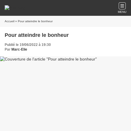
MENU
Accueil
» Pour atteindre le bonheur
Pour atteindre le bonheur
Publié le 19/06/2022 à 19:30
Par
Marc-Elie