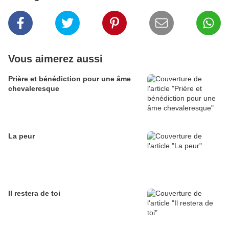
Vous aimerez aussi
Prière et bénédiction pour une âme
chevaleresque
La peur
Il restera de toi