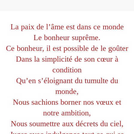
La paix de l’âme est dans ce monde
Le bonheur suprême.
Ce bonheur, il est possible de le goûter
Dans la simplicité de son cœur à
condition
Qu’en s’éloignant du tumulte du
monde,
Nous sachions borner nos vœux et
notre ambition,
Nous soumettre aux décrets du ciel,