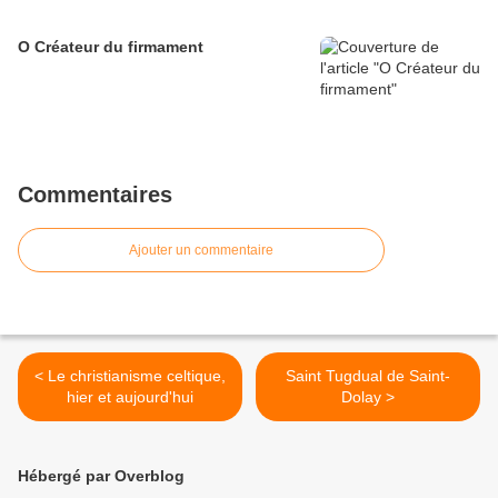
O Créateur du firmament
Commentaires
Ajouter un commentaire
< Le christianisme celtique,
Saint Tugdual de Saint-
hier et aujourd'hui
Dolay >
Hébergé par Overblog