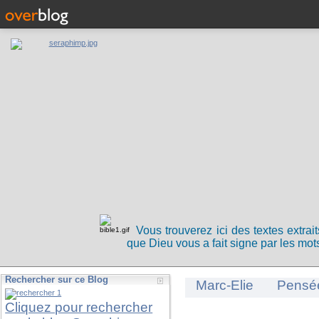
Vous trouverez ici des textes extrai
que Dieu vous a fait signe par les mots
Rechercher sur ce Blog
Marc-Elie
Pensé
Cliquez pour rechercher