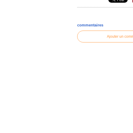
commentaires
Ajouter un com