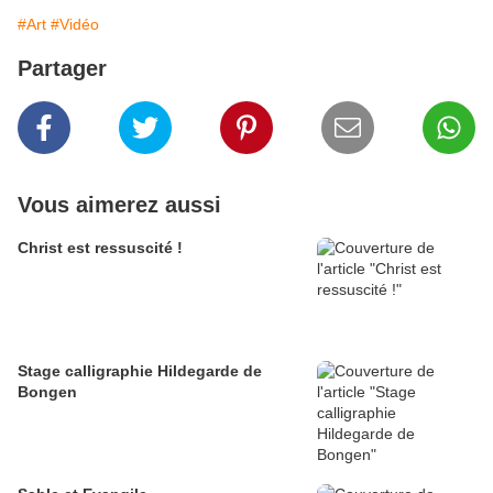
#Art
#Vidéo
Partager
Vous aimerez aussi
Christ est ressuscité !
Stage calligraphie Hildegarde de
Bongen