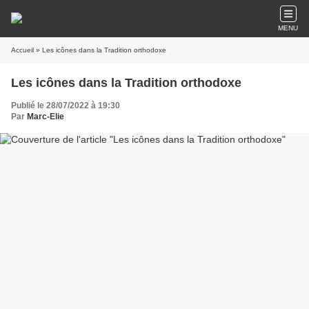
MENU
Accueil
» Les icônes dans la Tradition orthodoxe
Les icônes dans la Tradition orthodoxe
Publié le 28/07/2022 à 19:30
Par
Marc-Elie