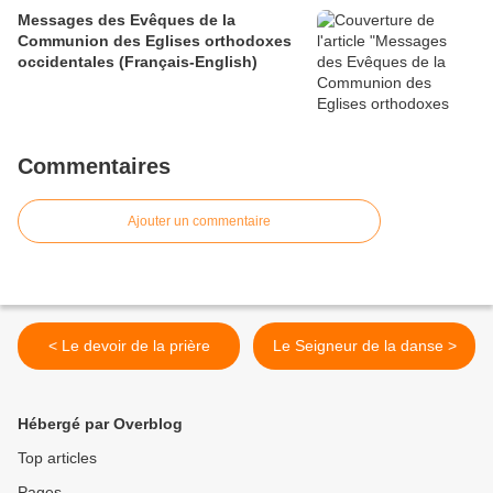
Messages des Evêques de la
Communion des Eglises orthodoxes
occidentales (Français-English)
Commentaires
Ajouter un commentaire
< Le devoir de la prière
Le Seigneur de la danse >
Hébergé par Overblog
Top articles
Pages