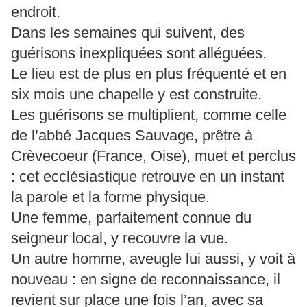
endroit.
Dans les semaines qui suivent, des
guérisons inexpliquées sont alléguées.
Le lieu est de plus en plus fréquenté et en
six mois une chapelle y est construite.
Les guérisons se multiplient, comme celle
de l’abbé Jacques Sauvage, prêtre à
Crèvecoeur (France, Oise), muet et perclus
: cet ecclésiastique retrouve en un instant
la parole et la forme physique.
Une femme, parfaitement connue du
seigneur local, y recouvre la vue.
Un autre homme, aveugle lui aussi, y voit à
nouveau : en signe de reconnaissance, il
revient sur place une fois l’an, avec sa