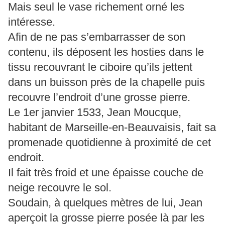
Mais seul le vase richement orné les
intéresse.
Afin de ne pas s’embarrasser de son
contenu, ils déposent les hosties dans le
tissu recouvrant le ciboire qu’ils jettent
dans un buisson près de la chapelle puis
recouvre l’endroit d’une grosse pierre.
Le 1er janvier 1533, Jean Moucque,
habitant de Marseille-en-Beauvaisis, fait sa
promenade quotidienne à proximité de cet
endroit.
Il fait très froid et une épaisse couche de
neige recouvre le sol.
Soudain, à quelques mètres de lui, Jean
aperçoit la grosse pierre posée là par les