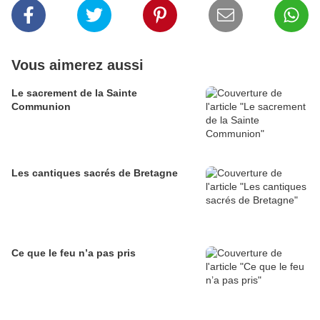
Vous aimerez aussi
Le sacrement de la Sainte
Communion
Les cantiques sacrés de Bretagne
Ce que le feu n’a pas pris