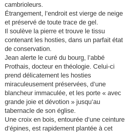
cambrioleurs.
Étrangement, l’endroit est vierge de neige
et préservé de toute trace de gel.
Il soulève la pierre et trouve le tissu
contenant les hosties, dans un parfait état
de conservation.
Jean alerte le curé du bourg, l’abbé
Prothais, docteur en théologie. Celui-ci
prend délicatement les hosties
miraculeusement préservées, d’une
blancheur immaculée, et les porte « avec
grande joie et dévotion » jusqu’au
tabernacle de son église.
Une croix en bois, entourée d’une ceinture
d’épines, est rapidement plantée à cet