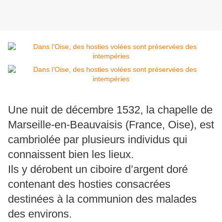
Une nuit de décembre 1532, la chapelle de
Marseille-en-Beauvaisis (France, Oise), est
cambriolée par plusieurs individus qui
connaissent bien les lieux.
Ils y dérobent un ciboire d’argent doré
contenant des hosties consacrées
destinées à la communion des malades
des environs.