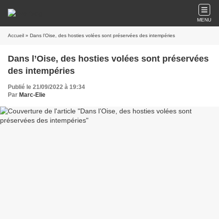
MENU
Accueil
» Dans l’Oise, des hosties volées sont préservées des intempéries
Dans l’Oise, des hosties volées sont préservées
des intempéries
Publié le 21/09/2022 à 19:34
Par
Marc-Elie