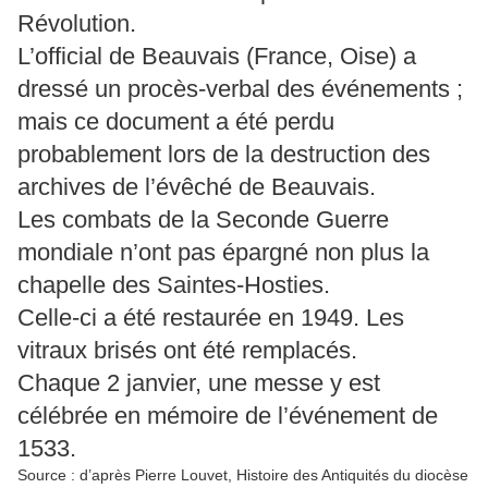
Révolution.
L’official de Beauvais (France, Oise) a
dressé un procès-verbal des événements ;
mais ce document a été perdu
probablement lors de la destruction des
archives de l’évêché de Beauvais.
Les combats de la Seconde Guerre
mondiale n’ont pas épargné non plus la
chapelle des Saintes-Hosties.
Celle-ci a été restaurée en 1949. Les
vitraux brisés ont été remplacés.
Chaque 2 janvier, une messe y est
célébrée en mémoire de l’événement de
1533.
Source : d’après Pierre Louvet, Histoire des Antiquités du diocèse