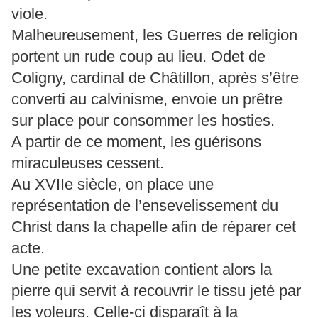
viole.
Malheureusement, les Guerres de religion
portent un rude coup au lieu. Odet de
Coligny, cardinal de Châtillon, après s’être
converti au calvinisme, envoie un prêtre
sur place pour consommer les hosties.
A partir de ce moment, les guérisons
miraculeuses cessent.
Au XVIIe siècle, on place une
représentation de l’ensevelissement du
Christ dans la chapelle afin de réparer cet
acte.
Une petite excavation contient alors la
pierre qui servit à recouvrir le tissu jeté par
les voleurs. Celle-ci disparaît à la