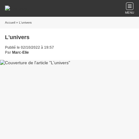
MENU
Accueil
» L'univers
L'univers
Publié le 02/10/2022 à 19:57
Par
Marc-Elie