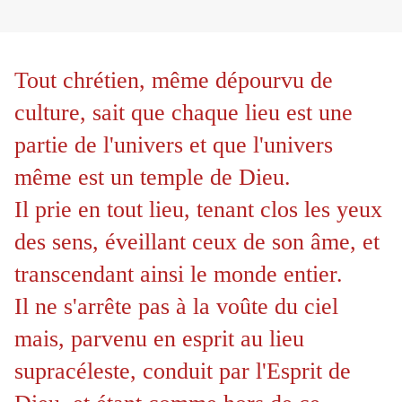
Tout chrétien, même dépourvu de
culture, sait que chaque lieu est une
partie de l'univers et que l'univers
même est un temple de Dieu.
Il prie en tout lieu, tenant clos les yeux
des sens, éveillant ceux de son âme, et
transcendant ainsi le monde entier.
Il ne s'arrête pas à la voûte du ciel
mais, parvenu en esprit au lieu
supracéleste, conduit par l'Esprit de