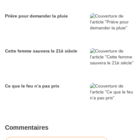
Prière pour demander la pluie
Cette femme sauvera le 21è siècle
Ce que le feu n’a pas pris
Commentaires