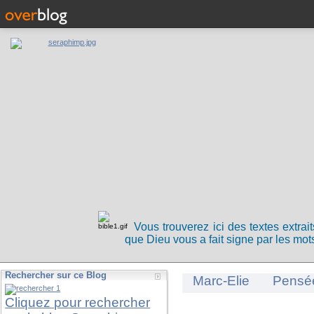
Vous trouverez ici des textes extrai
que Dieu vous a fait signe par les mots
Rechercher sur ce Blog
Marc-Elie
Pensé
Cliquez pour rechercher