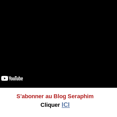
S'abonner au Blog Seraphim
ICI
Cliquer