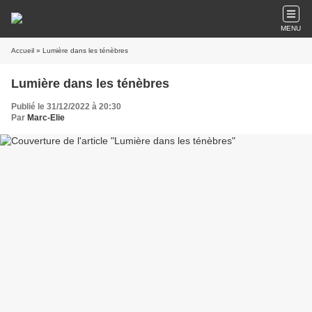
MENU
Accueil
» Lumière dans les ténèbres
Lumière dans les ténèbres
Publié le 31/12/2022 à 20:30
Par
Marc-Elie