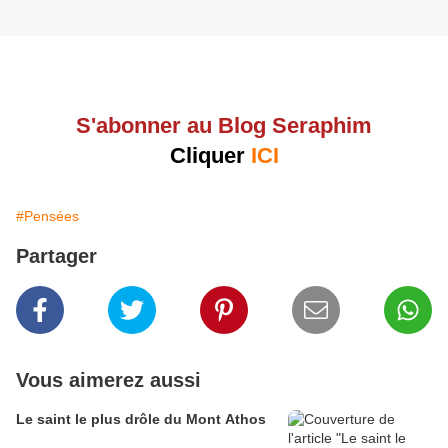
S'abonner au Blog Seraphim
Cliquer
ICI
#Pensées
Partager
Vous aimerez aussi
Le saint le plus drôle du Mont Athos