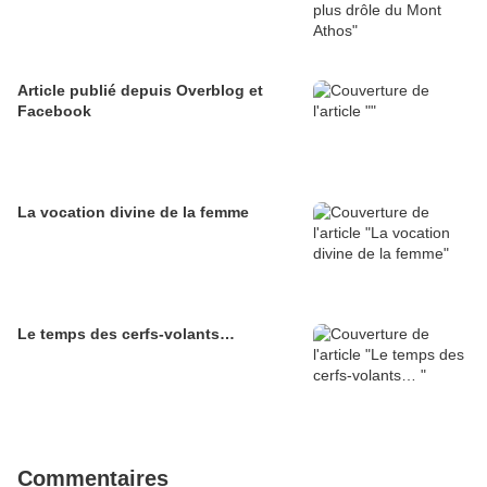
Article publié depuis Overblog et
Facebook
La vocation divine de la femme
Le temps des cerfs-volants…
Commentaires