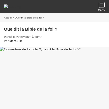
MENU
Accueil
» Que dit la Bible de la foi ?
Que dit la Bible de la foi ?
Publié le 27/02/2023 à 20:30
Par
Marc-Elie