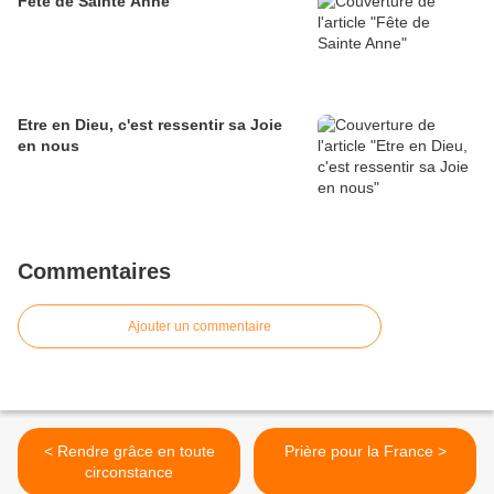
Fête de Sainte Anne
Etre en Dieu, c'est ressentir sa Joie
en nous
Commentaires
Ajouter un commentaire
< Rendre grâce en toute
Prière pour la France >
circonstance