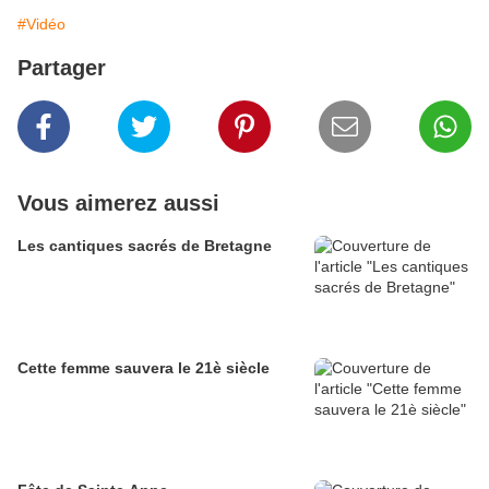
#Vidéo
Partager
Vous aimerez aussi
Les cantiques sacrés de Bretagne
Cette femme sauvera le 21è siècle