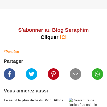
S'abonner au Blog Seraphim
Cliquer
ICI
#Pensées
Partager
Vous aimerez aussi
Le saint le plus drôle du Mont Athos