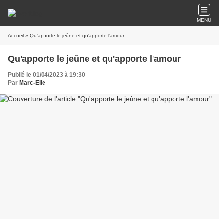
MENU
Accueil
» Qu'apporte le jeûne et qu'apporte l'amour
Qu'apporte le jeûne et qu'apporte l'amour
Publié le 01/04/2023 à 19:30
Par
Marc-Elie