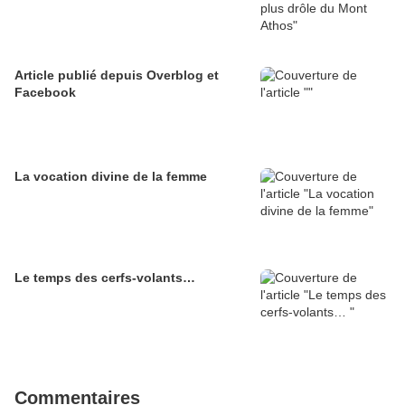
Article publié depuis Overblog et
Facebook
La vocation divine de la femme
Le temps des cerfs-volants…
Commentaires