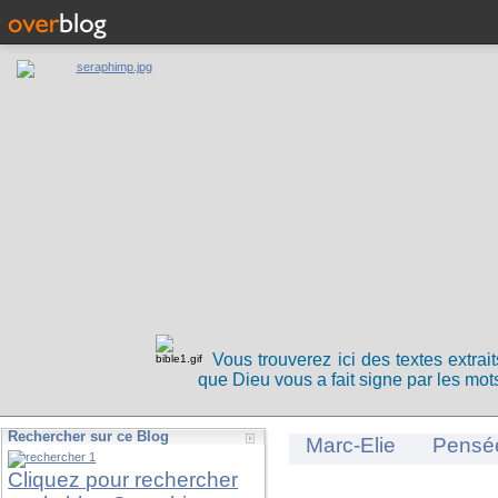
Vous trouverez ici des textes extrai
que Dieu vous a fait signe par les mots
Rechercher sur ce Blog
Marc-Elie
Pensé
Cliquez pour rechercher