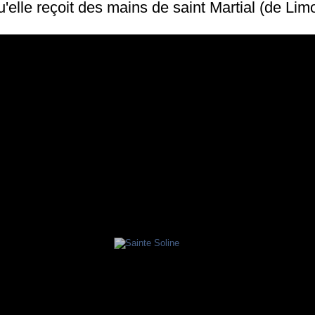
u'elle reçoit des mains de saint Martial (de Lim