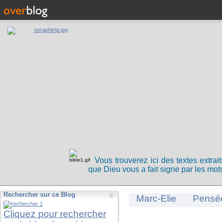
Vous trouverez ici des textes extrai
que Dieu vous a fait signe par les mots
Rechercher sur ce Blog
Marc-Elie
Pensé
Cliquez pour rechercher