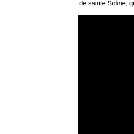
de sainte Soline, q