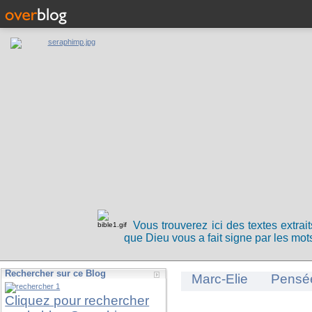
Vous trouverez ici des textes extrai
que Dieu vous a fait signe par les mots
Rechercher sur ce Blog
Marc-Elie
Pensé
Cliquez pour rechercher