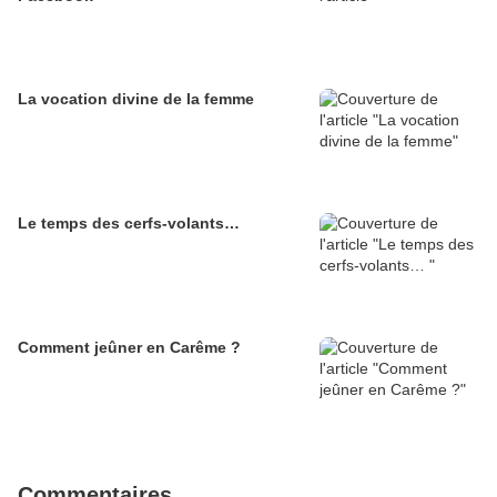
La vocation divine de la femme
Le temps des cerfs-volants…
Comment jeûner en Carême ?
Commentaires