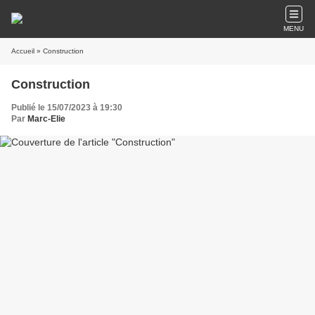
MENU
Accueil
» Construction
Construction
Publié le 15/07/2023 à 19:30
Par
Marc-Elie