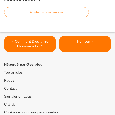
Ajouter un commentaire
< Comment Dieu attire
Humour >
l'homme à Lui ?
Hébergé par Overblog
Top articles
Pages
Contact
Signaler un abus
C.G.U.
Cookies et données personnelles