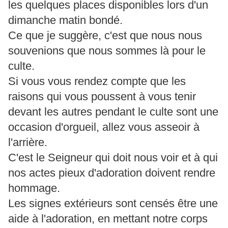
les quelques places disponibles lors d'un
dimanche matin bondé.
Ce que je suggère, c'est que nous nous
souvenions que nous sommes là pour le
culte.
Si vous vous rendez compte que les
raisons qui vous poussent à vous tenir
devant les autres pendant le culte sont une
occasion d'orgueil, allez vous asseoir à
l'arrière.
C'est le Seigneur qui doit nous voir et à qui
nos actes pieux d'adoration doivent rendre
hommage.
Les signes extérieurs sont censés être une
aide à l'adoration, en mettant notre corps