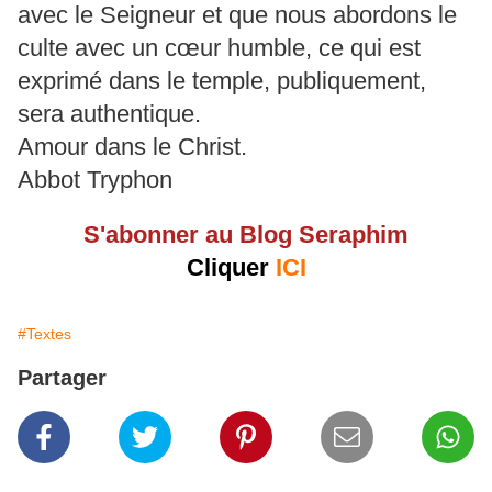
avec le Seigneur et que nous abordons le
culte avec un cœur humble, ce qui est
exprimé dans le temple, publiquement,
sera authentique.
Amour dans le Christ.
Abbot Tryphon
S'abonner au Blog Seraphim
Cliquer
ICI
#Textes
Partager