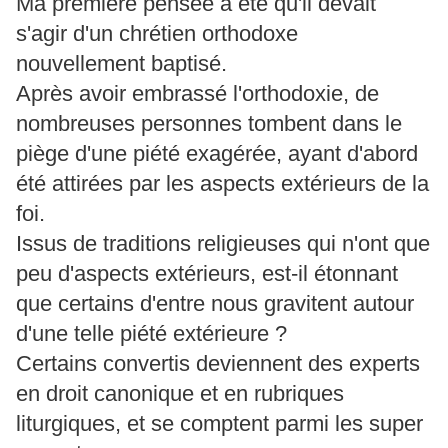
Ma première pensée a été qu'il devait
s'agir d'un chrétien orthodoxe
nouvellement baptisé.
Après avoir embrassé l'orthodoxie, de
nombreuses personnes tombent dans le
piège d'une piété exagérée, ayant d'abord
été attirées par les aspects extérieurs de la
foi.
Issus de traditions religieuses qui n'ont que
peu d'aspects extérieurs, est-il étonnant
que certains d'entre nous gravitent autour
d'une telle piété extérieure ?
Certains convertis deviennent des experts
en droit canonique et en rubriques
liturgiques, et se comptent parmi les super