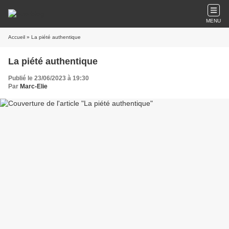
MENU
Accueil
» La piété authentique
La piété authentique
Publié le 23/06/2023 à 19:30
Par
Marc-Elie