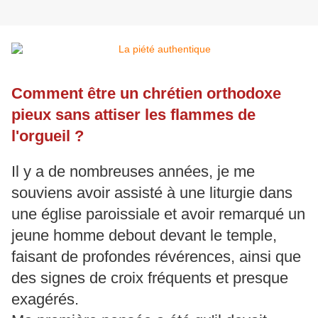
Comment être un chrétien orthodoxe
pieux sans attiser les flammes de
l'orgueil ?
Il y a de nombreuses années, je me
souviens avoir assisté à une liturgie dans
une église paroissiale et avoir remarqué un
jeune homme debout devant le temple,
faisant de profondes révérences, ainsi que
des signes de croix fréquents et presque
exagérés.