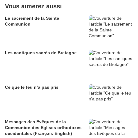
Vous aimerez aussi
Le sacrement de la Sainte
Communion
Les cantiques sacrés de Bretagne
Ce que le feu n’a pas pris
Messages des Evêques de la
Communion des Eglises orthodoxes
occidentales (Français-English)