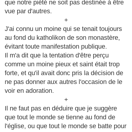
que notre piété ne soit pas destinée à être
vue par d'autres.
+
J'ai connu un moine qui se tenait toujours
au fond du katholikon de son monastère,
évitant toute manifestation publique.
Il m'a dit que la tentation d'être perçu
comme un moine pieux et saint était trop
forte, et qu'il avait donc pris la décision de
ne pas donner aux autres l'occasion de le
voir en adoration.
+
Il ne faut pas en déduire que je suggère
que tout le monde se tienne au fond de
l'église, ou que tout le monde se batte pour