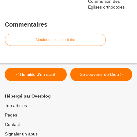
Commentaires
Ajouter un commentaire
< Humilité d'un saint
Se souvenir de Dieu >
Hébergé par Overblog
Top articles
Pages
Contact
Signaler un abus