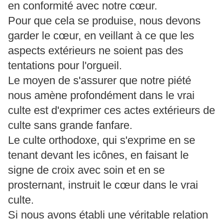
en conformité avec notre cœur.
Pour que cela se produise, nous devons
garder le cœur, en veillant à ce que les
aspects extérieurs ne soient pas des
tentations pour l'orgueil.
Le moyen de s'assurer que notre piété
nous amène profondément dans le vrai
culte est d'exprimer ces actes extérieurs de
culte sans grande fanfare.
Le culte orthodoxe, qui s'exprime en se
tenant devant les icônes, en faisant le
signe de croix avec soin et en se
prosternant, instruit le cœur dans le vrai
culte.
Si nous avons établi une véritable relation