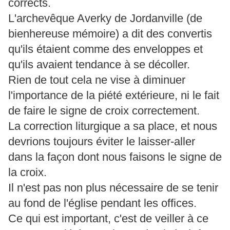
corrects.
L'archevêque Averky de Jordanville (de
bienhereuse mémoire) a dit des convertis
qu'ils étaient comme des enveloppes et
qu'ils avaient tendance à se décoller.
Rien de tout cela ne vise à diminuer
l'importance de la piété extérieure, ni le fait
de faire le signe de croix correctement.
La correction liturgique a sa place, et nous
devrions toujours éviter le laisser-aller
dans la façon dont nous faisons le signe de
la croix.
Il n'est pas non plus nécessaire de se tenir
au fond de l'église pendant les offices.
Ce qui est important, c'est de veiller à ce