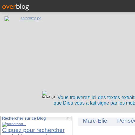
Vous trouverez ici des textes extrai
que Dieu vous a fait signe par les mots
Rechercher sur ce Blog
Marc-Elie
Pensé
Cliquez pour rechercher