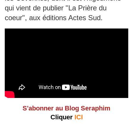
qui vient de publier "La Prière du
coeur", aux éditions Actes Sud.
S'abonner au Blog Seraphim
Cliquer
ICI