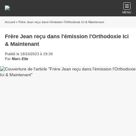
MENU
Accueil
» Frère Jean reçu dans l'émission l'Orthodoxie Ici & Maintenant
Frère Jean reçu dans l'émission l'Orthodoxie Ici
& Maintenant
Publié le 18/10/2023 à 19:30
Par
Marc-Elie