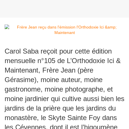
Carol Saba reçoit pour cette édition
mensuelle n°105 de L’Orthodoxie Ici &
Maintenant, Frère Jean (père
Gérasime), moine auteur, moine
gastronome, moine photographe, et
moine jardinier qui cultive aussi bien les
jardins de la prière que les jardins du
monastère, le Skyte Sainte Foy dans
les Cévennes, dont il est l’higoumène