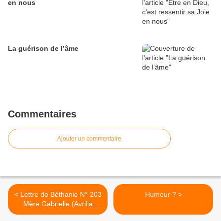
en nous
La guérison de l’âme
Commentaires
Ajouter un commentaire
< Lettre de Béthanie N° 203
Humour ? >
Mère Gabrielle (Avrilia
Papayannis)