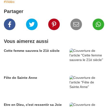
#Vidéo
Partager
Vous aimerez aussi
Cette femme sauvera le 21è siècle
Fête de Sainte Anne
Etre en Dieu, c'est ressentir sa Joie