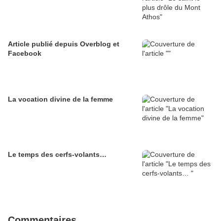
Article publié depuis Overblog et
Facebook
La vocation divine de la femme
Le temps des cerfs-volants…
Commentaires