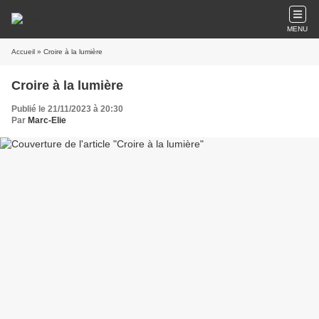
MENU
Accueil
» Croire à la lumière
Croire à la lumière
Publié le 21/11/2023 à 20:30
Par
Marc-Elie