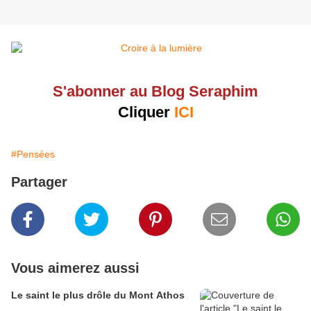
S'abonner au Blog Seraphim
Cliquer
ICI
#Pensées
Partager
Vous aimerez aussi
Le saint le plus drôle du Mont Athos