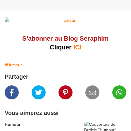
S'abonner au Blog Seraphim
Cliquer
ICI
#Humour
Partager
Vous aimerez aussi
Humour