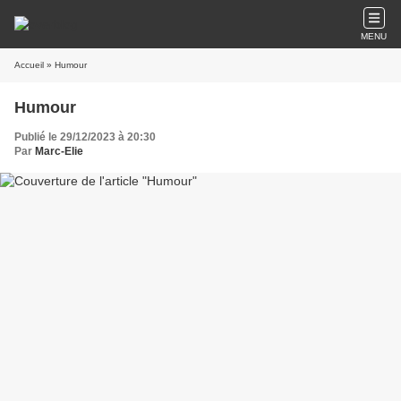
MENU
Accueil
» Humour
Humour
Publié le 29/12/2023 à 20:30
Par
Marc-Elie