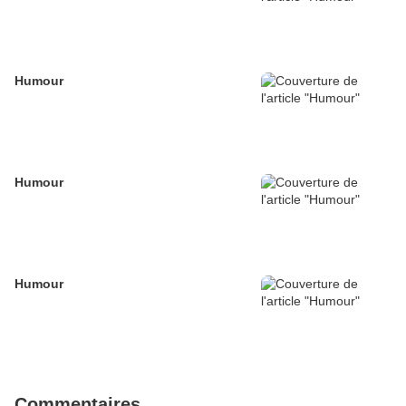
Humour
Humour
Humour
Commentaires