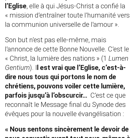
l’Eglise
, elle à qui Jésus-Christ a confié la
« mission d’entraîner toute l’humanité vers
la communion universelle de l’amour ».
Son but n’est pas elle-même, mais
l’annonce de cette Bonne Nouvelle. C’est le
« Christ, la lumière des nations » (1
Lumen
Gentium
). I
l est vrai que l’Eglise, c’est-à-
dire nous tous qui portons le nom de
chrétiens, pouvons voiler cette lumière,
parfois jusqu’à l’obscurcir…
C’est ce que
reconnaît le Message final du Synode des
évêques pour la nouvelle évangélisation :
« Nous sentons sincèrement le devoir de