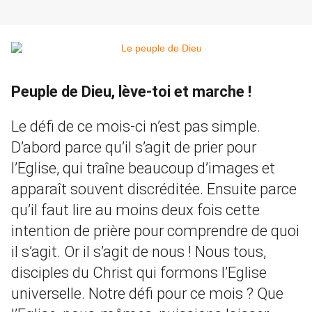
Peuple de Dieu, lève-toi et marche !
Le défi de ce mois-ci n’est pas simple.
D’abord parce qu’il s’agit de prier pour
l’Eglise, qui traîne beaucoup d’images et
apparaît souvent discréditée. Ensuite parce
qu’il faut lire au moins deux fois cette
intention de prière pour comprendre de quoi
il s’agit. Or il s’agit de nous ! Nous tous,
disciples du Christ qui formons l’Eglise
universelle. Notre défi pour ce mois ? Que