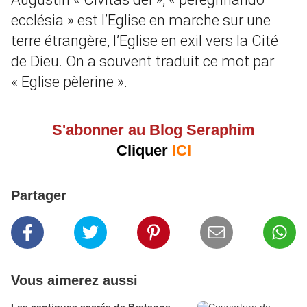
ecclésia » est l’Eglise en marche sur une
terre étrangère, l’Eglise en exil vers la Cité
de Dieu. On a souvent traduit ce mot par
« Eglise pèlerine ».
S'abonner au Blog Seraphim
Cliquer
ICI
Partager
Vous aimerez aussi