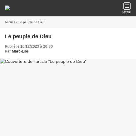
MENU
Accueil
» Le peuple de Dieu
Le peuple de Dieu
Publié le 16/12/2023 à 20:30
Par
Marc-Elie