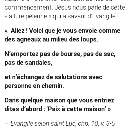
commencement. Jésus nous parle de cette
« allure pèlerine » qui a saveur d’Evangile :
« Allez ! Voici que je vous envoie comme
des agneaux au milieu des loups.
N’emportez pas de bourse, pas de sac,
pas de sandales,
et n’échangez de salutations avec
personne en chemin.
Dans quelque maison que vous entriez
dites d’abord : ‘Paix à cette maison’ »
–
Evangile selon saint Luc, chp. 10, v. 3-5