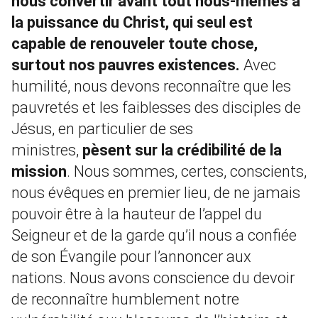
nous convertir avant tout nous-mêmes à
la puissance du Christ, qui seul est
capable de renouveler toute chose,
surtout nos pauvres existences.
Avec
humilité, nous devons reconnaître que les
pauvretés et les faiblesses des disciples de
Jésus, en particulier de ses
ministres,
pèsent sur la crédibilité de la
mission
. Nous sommes, certes, conscients,
nous évêques en premier lieu, de ne jamais
pouvoir être à la hauteur de l’appel du
Seigneur et de la garde qu’il nous a confiée
de son Évangile pour l’annoncer aux
nations. Nous avons conscience du devoir
de reconnaître humblement notre