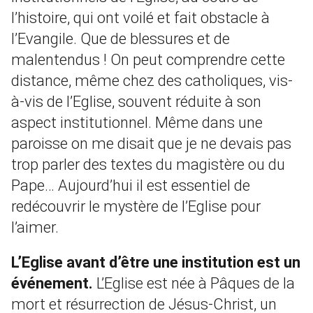
l’histoire, qui ont voilé et fait obstacle à
l’Evangile. Que de blessures et de
malentendus ! On peut comprendre cette
distance, même chez des catholiques, vis-
à-vis de l’Eglise, souvent réduite à son
aspect institutionnel. Même dans une
paroisse on me disait que je ne devais pas
trop parler des textes du magistère ou du
Pape… Aujourd’hui il est essentiel de
redécouvrir le mystère de l’Eglise pour
l’aimer.
L’Eglise avant d’être une institution est un
événement.
L’Eglise est née à Pâques de la
mort et résurrection de Jésus-Christ, un