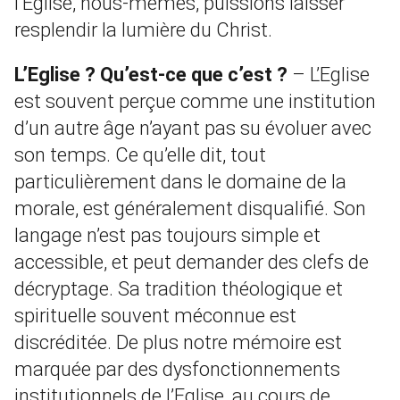
l’Eglise, nous-mêmes, puissions laisser
resplendir la lumière du Christ.
L’Eglise ? Qu’est-ce que c’est ?
– L’Eglise
est souvent perçue comme une institution
d’un autre âge n’ayant pas su évoluer avec
son temps. Ce qu’elle dit, tout
particulièrement dans le domaine de la
morale, est généralement disqualifié. Son
langage n’est pas toujours simple et
accessible, et peut demander des clefs de
décryptage. Sa tradition théologique et
spirituelle souvent méconnue est
discréditée. De plus notre mémoire est
marquée par des dysfonctionnements
institutionnels de l’Eglise, au cours de