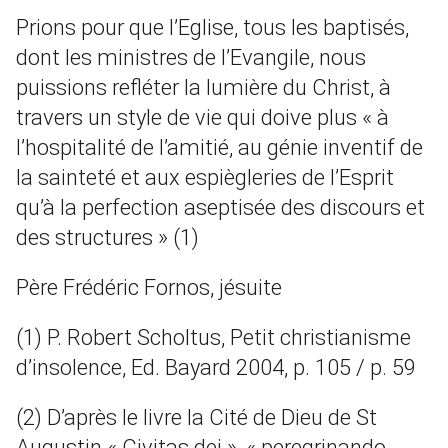
Prions pour que l’Eglise, tous les baptisés,
dont les ministres de l’Evangile, nous
puissions refléter la lumière du Christ, à
travers un style de vie qui doive plus « à
l’hospitalité de l’amitié, au génie inventif de
la sainteté et aux espiègleries de l’Esprit
qu’à la perfection aseptisée des discours et
des structures » (1)
Père Frédéric Fornos, jésuite
(1) P. Robert Scholtus, Petit christianisme
d’insolence, Ed. Bayard 2004, p. 105 / p. 59
(2) D’après le livre la Cité de Dieu de St
Augustin « Civitas dei », « peregrinando