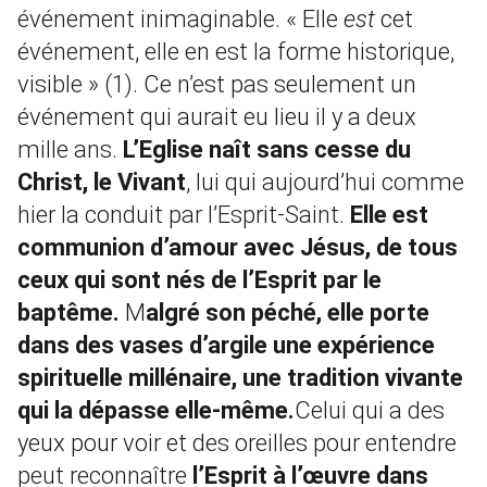
événement inimaginable. « Elle
est
cet
événement, elle en est la forme historique,
visible » (1). Ce n’est pas seulement un
événement qui aurait eu lieu il y a deux
mille ans.
L’Eglise naît sans cesse du
Christ, le Vivant
, lui qui aujourd’hui comme
hier la conduit par l’Esprit-Saint.
Elle est
communion d’amour avec Jésus, de tous
ceux qui sont nés de l’Esprit par le
baptême.
M
algré son péché, elle porte
dans des vases d’argile une expérience
spirituelle millénaire, une tradition vivante
qui la dépasse elle-même.
Celui qui a des
yeux pour voir et des oreilles pour entendre
peut reconnaître
l’Esprit à l’œuvre dans