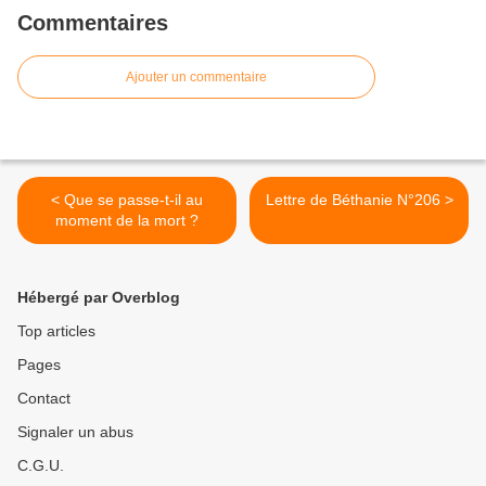
Commentaires
Ajouter un commentaire
< Que se passe-t-il au
Lettre de Béthanie N°206 >
moment de la mort ?
Hébergé par Overblog
Top articles
Pages
Contact
Signaler un abus
C.G.U.