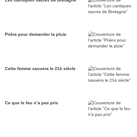
Les cantiques sacrés de Bretagne
Prière pour demander la pluie
Cette femme sauvera le 21è siècle
Ce que le feu n’a pas pris