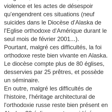
violence et les actes de désespoir
qu'engendrent ces situations (neuf
suicides dans le Diocèse d'Alaska de
l'Eglise orthodoxe d'Amérique durant le
seul mois de février 2001...).
Pourtant, malgré ces difficultés, la foi
orthodoxe reste bien vivante en Alaska.
Le diocèse compte plus de 80 églises,
desservies par 25 prêtres, et possède
un séminaire.
En outre, malgré les difficultés de
l'histoire, l'héritage architectural de
l'orthodoxie russe reste bien présent en