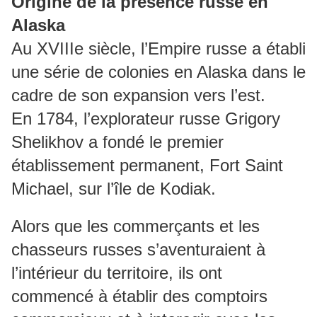
Origine de la présence russe en
Alaska
Au XVIIIe siècle, l’Empire russe a établi
une série de colonies en Alaska dans le
cadre de son expansion vers l’est.
En 1784, l’explorateur russe Grigory
Shelikhov a fondé le premier
établissement permanent, Fort Saint
Michael, sur l’île de Kodiak.
Alors que les commerçants et les
chasseurs russes s’aventuraient à
l’intérieur du territoire, ils ont
commencé à établir des comptoirs