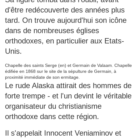
d'être redécouverte des années plus
tard. On trouve aujourd'hui son icône
dans de nombreuses églises
orthodoxes, en particulier aux Etats-
Unis.
Chapelle des saints Serge (en) et Germain de Valaam. Chapelle
édifiée en 1868 sur le site de la sépulture de Germain, à
proximité immédiate de son ermitage.
Le rude Alaska attirait des hommes de
forte trempe - et l'un devint le véritable
organisateur du christianisme
orthodoxe dans cette région.
Il s'appelait Innocent Veniaminov et