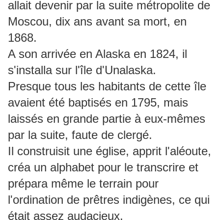
allait devenir par la suite métropolite de
Moscou, dix ans avant sa mort, en
1868.
A son arrivée en Alaska en 1824, il
s'installa sur l'île d'Unalaska.
Presque tous les habitants de cette île
avaient été baptisés en 1795, mais
laissés en grande partie à eux-mêmes
par la suite, faute de clergé.
Il construisit une église, apprit l'aléoute,
créa un alphabet pour le transcrire et
prépara même le terrain pour
l'ordination de prêtres indigènes, ce qui
était assez audacieux.