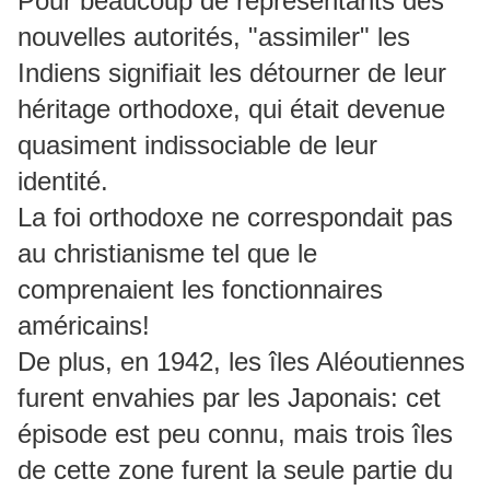
Pour beaucoup de représentants des
nouvelles autorités, "assimiler" les
Indiens signifiait les détourner de leur
héritage orthodoxe, qui était devenue
quasiment indissociable de leur
identité.
La foi orthodoxe ne correspondait pas
au christianisme tel que le
comprenaient les fonctionnaires
américains!
De plus, en 1942, les îles Aléoutiennes
furent envahies par les Japonais: cet
épisode est peu connu, mais trois îles
de cette zone furent la seule partie du