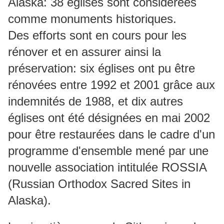
Alaska: 38 églises sont considérées
comme monuments historiques.
Des efforts sont en cours pour les
rénover et en assurer ainsi la
préservation: six églises ont pu être
rénovées entre 1992 et 2001 grâce aux
indemnités de 1988, et dix autres
églises ont été désignées en mai 2002
pour être restaurées dans le cadre d'un
programme d'ensemble mené par une
nouvelle association intitulée ROSSIA
(Russian Orthodox Sacred Sites in
Alaska).