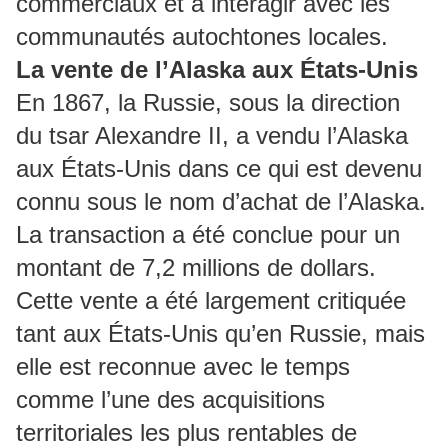
commerciaux et à interagir avec les
communautés autochtones locales.
La vente de l’Alaska aux États-Unis
En 1867, la Russie, sous la direction
du tsar Alexandre II, a vendu l’Alaska
aux États-Unis dans ce qui est devenu
connu sous le nom d’achat de l’Alaska.
La transaction a été conclue pour un
montant de 7,2 millions de dollars.
Cette vente a été largement critiquée
tant aux États-Unis qu’en Russie, mais
elle est reconnue avec le temps
comme l’une des acquisitions
territoriales les plus rentables de