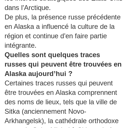
dans l’Arctique.
De plus, la présence russe précédente
en Alaska a influencé la culture de la
région et continue d’en faire partie
intégrante.
Quelles sont quelques traces
russes qui peuvent être trouvées en
Alaska aujourd’hui ?
Certaines traces russes qui peuvent
être trouvées en Alaska comprennent
des noms de lieux, tels que la ville de
Sitka (anciennement Novo-
Arkhangelsk), la cathédrale orthodoxe