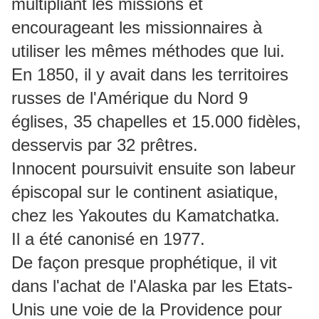
multipliant les missions et
encourageant les missionnaires à
utiliser les mêmes méthodes que lui.
En 1850, il y avait dans les territoires
russes de l'Amérique du Nord 9
églises, 35 chapelles et 15.000 fidèles,
desservis par 32 prêtres.
Innocent poursuivit ensuite son labeur
épiscopal sur le continent asiatique,
chez les Yakoutes du Kamatchatka.
Il a été canonisé en 1977.
De façon presque prophétique, il vit
dans l'achat de l'Alaska par les Etats-
Unis une voie de la Providence pour