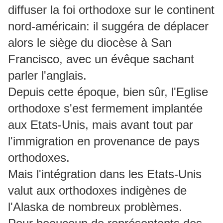
diffuser la foi orthodoxe sur le continent
nord-américain: il suggéra de déplacer
alors le siège du diocèse à San
Francisco, avec un évêque sachant
parler l'anglais.
Depuis cette époque, bien sûr, l'Eglise
orthodoxe s'est fermement implantée
aux Etats-Unis, mais avant tout par
l'immigration en provenance de pays
orthodoxes.
Mais l'intégration dans les Etats-Unis
valut aux orthodoxes indigènes de
l'Alaska de nombreux problèmes.