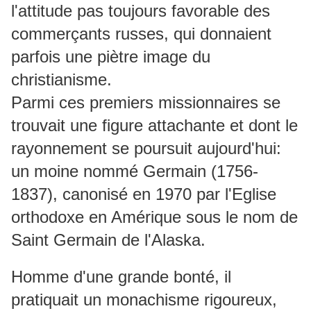
l'attitude pas toujours favorable des
commerçants russes, qui donnaient
parfois une piètre image du
christianisme.
Parmi ces premiers missionnaires se
trouvait une figure attachante et dont le
rayonnement se poursuit aujourd'hui:
un moine nommé Germain (1756-
1837), canonisé en 1970 par l'Eglise
orthodoxe en Amérique sous le nom de
Saint Germain de l'Alaska.
Homme d'une grande bonté, il
pratiquait un monachisme rigoureux,