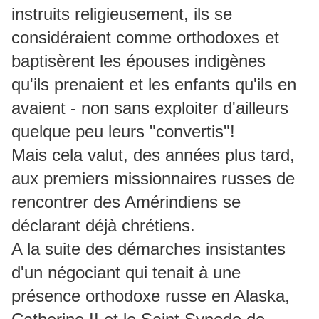
instruits religieusement, ils se
considéraient comme orthodoxes et
baptisèrent les épouses indigènes
qu'ils prenaient et les enfants qu'ils en
avaient - non sans exploiter d'ailleurs
quelque peu leurs "convertis"!
Mais cela valut, des années plus tard,
aux premiers missionnaires russes de
rencontrer des Amérindiens se
déclarant déjà chrétiens.
A la suite des démarches insistantes
d'un négociant qui tenait à une
présence orthodoxe russe en Alaska,