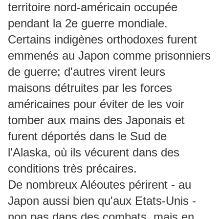
territoire nord-américain occupée
pendant la 2e guerre mondiale.
Certains indigènes orthodoxes furent
emmenés au Japon comme prisonniers
de guerre; d'autres virent leurs
maisons détruites par les forces
américaines pour éviter de les voir
tomber aux mains des Japonais et
furent déportés dans le Sud de
l'Alaska, où ils vécurent dans des
conditions très précaires.
De nombreux Aléoutes périrent - au
Japon aussi bien qu'aux Etats-Unis -
non pas dans des combats, mais en