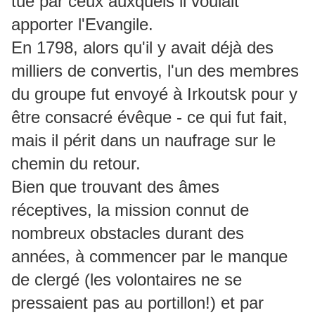
tué par ceux auxquels il voulait
apporter l'Evangile.
En 1798, alors qu'il y avait déjà des
milliers de convertis, l'un des membres
du groupe fut envoyé à Irkoutsk pour y
être consacré évêque - ce qui fut fait,
mais il périt dans un naufrage sur le
chemin du retour.
Bien que trouvant des âmes
réceptives, la mission connut de
nombreux obstacles durant des
années, à commencer par le manque
de clergé (les volontaires ne se
pressaient pas au portillon!) et par