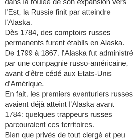
dans la foulée de son expansion vers
l'Est, la Russie finit par atteindre
l'Alaska.
Dès 1784, des comptoirs russes
permanents furent établis en Alaska.
De 1799 à 1867, l'Alaska fut administré
par une compagnie russo-américaine,
avant d'être cédé aux Etats-Unis
d'Amérique.
En fait, les premiers aventuriers russes
avaient déjà atteint l'Alaska avant
1784: quelques trappeurs russes
parcouraient ces territoires.
Bien que privés de tout clergé et peu