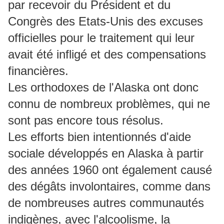
par recevoir du Président et du
Congrès des Etats-Unis des excuses
officielles pour le traitement qui leur
avait été infligé et des compensations
financières.
Les orthodoxes de l'Alaska ont donc
connu de nombreux problèmes, qui ne
sont pas encore tous résolus.
Les efforts bien intentionnés d'aide
sociale développés en Alaska à partir
des années 1960 ont également causé
des dégâts involontaires, comme dans
de nombreuses autres communautés
indigènes, avec l'alcoolisme, la