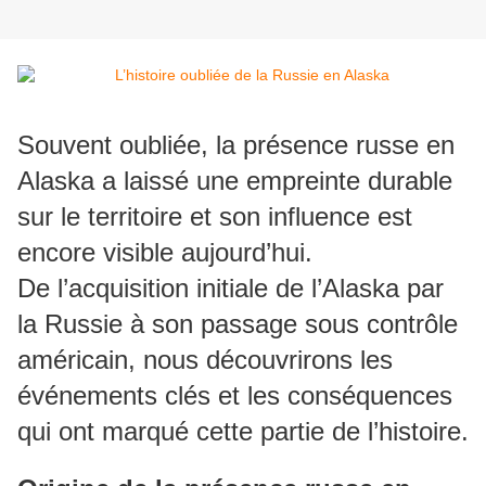
Souvent oubliée, la présence russe en
Alaska a laissé une empreinte durable
sur le territoire et son influence est
encore visible aujourd’hui.
De l’acquisition initiale de l’Alaska par
la Russie à son passage sous contrôle
américain, nous découvrirons les
événements clés et les conséquences
qui ont marqué cette partie de l’histoire.