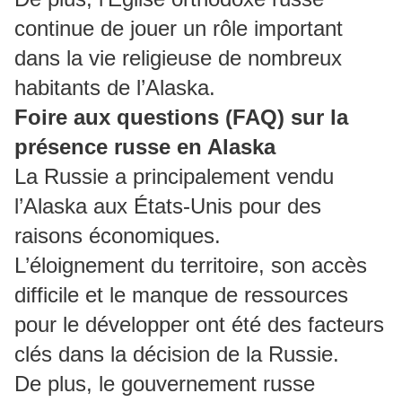
continue de jouer un rôle important
dans la vie religieuse de nombreux
habitants de l’Alaska.
Foire aux questions (FAQ) sur la
présence russe en Alaska
La Russie a principalement vendu
l’Alaska aux États-Unis pour des
raisons économiques.
L’éloignement du territoire, son accès
difficile et le manque de ressources
pour le développer ont été des facteurs
clés dans la décision de la Russie.
De plus, le gouvernement russe