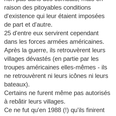
raison des pitoyables conditions
d'existence qui leur étaient imposées
de part et d'autre.
25 d'entre eux servirent cependant
dans les forces armées américaines.
Après la guerre, ils retrouvèrent leurs
villages dévastés (en partie par les
troupes américaines elles-mêmes - ils
ne retrouvèrent ni leurs icônes ni leurs
bateaux).
Certains ne furent même pas autorisés
à rebâtir leurs villages.
Ce ne fut qu'en 1988 (!) qu'ils finirent