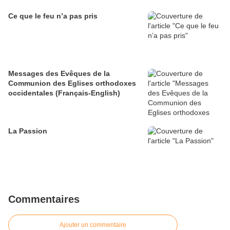
Ce que le feu n’a pas pris
Messages des Evêques de la
Communion des Eglises orthodoxes
occidentales (Français-English)
La Passion
Commentaires
Ajouter un commentaire