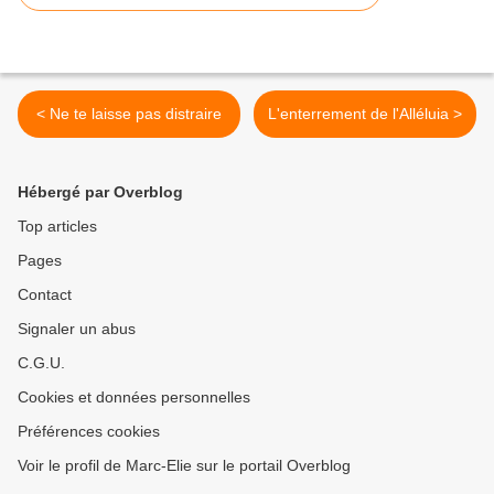
< Ne te laisse pas distraire
L'enterrement de l'Alléluia >
Hébergé par Overblog
Top articles
Pages
Contact
Signaler un abus
C.G.U.
Cookies et données personnelles
Préférences cookies
Voir le profil de Marc-Elie sur le portail Overblog