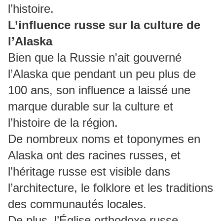
l’histoire.
L’influence russe sur la culture de
l’Alaska
Bien que la Russie n'ait gouverné
l’Alaska que pendant un peu plus de
100 ans, son influence a laissé une
marque durable sur la culture et
l’histoire de la région.
De nombreux noms et toponymes en
Alaska ont des racines russes, et
l’héritage russe est visible dans
l’architecture, le folklore et les traditions
des communautés locales.
De plus, l’Église orthodoxe russe