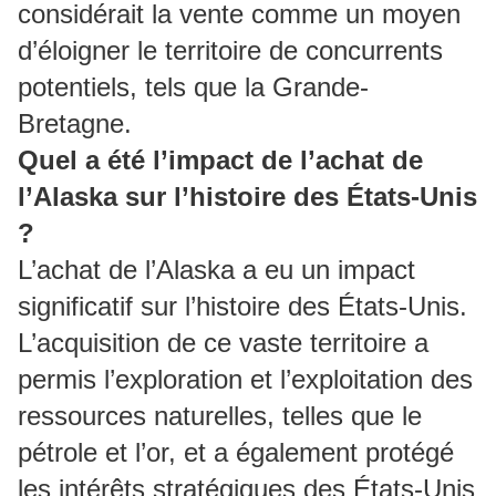
considérait la vente comme un moyen
d’éloigner le territoire de concurrents
potentiels, tels que la Grande-
Bretagne.
Quel a été l’impact de l’achat de
l’Alaska sur l’histoire des États-Unis
?
L’achat de l’Alaska a eu un impact
significatif sur l’histoire des États-Unis.
L’acquisition de ce vaste territoire a
permis l’exploration et l’exploitation des
ressources naturelles, telles que le
pétrole et l’or, et a également protégé
les intérêts stratégiques des États-Unis