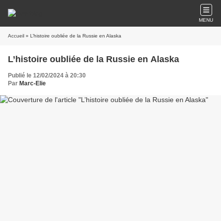
MENU
Accueil
» L’histoire oubliée de la Russie en Alaska
L’histoire oubliée de la Russie en Alaska
Publié le 12/02/2024 à 20:30
Par
Marc-Elie