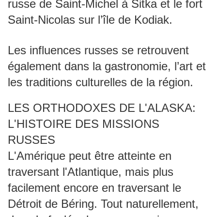
russe de Saint-Michel à Sitka et le fort
Saint-Nicolas sur l’île de Kodiak.
Les influences russes se retrouvent
également dans la gastronomie, l’art et
les traditions culturelles de la région.
LES ORTHODOXES DE L'ALASKA:
L'HISTOIRE DES MISSIONS
RUSSES
L'Amérique peut être atteinte en
traversant l'Atlantique, mais plus
facilement encore en traversant le
Détroit de Béring. Tout naturellement,