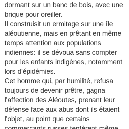
dormant sur un banc de bois, avec une
brique pour oreiller.
Il construisit un ermitage sur une île
aléoutienne, mais en prêtant en même
temps attention aux populations
indiennes: il se dévoua sans compter
pour les enfants indigènes, notamment
lors d'épidémies.
Cet homme qui, par humilité, refusa
toujours de devenir prêtre, gagna
l'affection des Aléoutes, prenant leur
défense face aux abus dont ils étaient
l'objet, au point que certains
commerçants russes tentèrent même