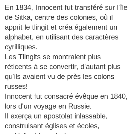
En 1834, Innocent fut transféré sur l'île
de Sitka, centre des colonies, où il
apprit le tlingit et créa également un
alphabet, en utilisant des caractères
cyrilliques.
Les Tlingits se montraient plus
réticents à se convertir, d'autant plus
qu'ils avaient vu de près les colons
russes!
Innocent fut consacré évêque en 1840,
lors d'un voyage en Russie.
Il exerça un apostolat inlassable,
construisant églises et écoles,