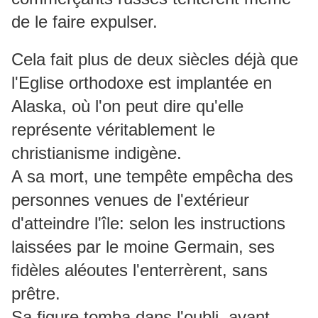
de le faire expulser.
Cela fait plus de deux siècles déjà que
l'Eglise orthodoxe est implantée en
Alaska, où l'on peut dire qu'elle
représente véritablement le
christianisme indigène.
A sa mort, une tempête empêcha des
personnes venues de l'extérieur
d'atteindre l'île: selon les instructions
laissées par le moine Germain, ses
fidèles aléoutes l'enterrèrent, sans
prêtre.
Sa figure tomba dans l'oubli, avant