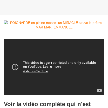
Voir la vidéo complète qui n'est