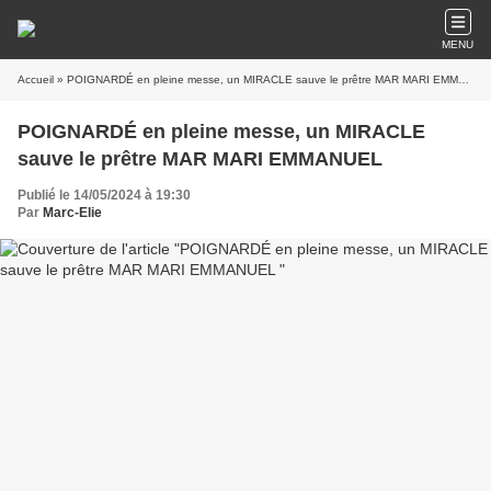
MENU
Accueil
» POIGNARDÉ en pleine messe, un MIRACLE sauve le prêtre MAR MARI EMMANUEL
POIGNARDÉ en pleine messe, un MIRACLE
sauve le prêtre MAR MARI EMMANUEL
Publié le 14/05/2024 à 19:30
Par
Marc-Elie