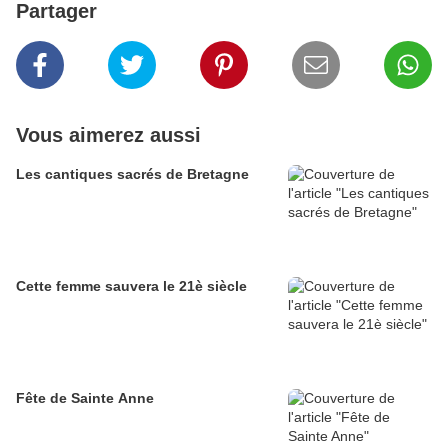
Partager
Vous aimerez aussi
Les cantiques sacrés de Bretagne
Cette femme sauvera le 21è siècle
Fête de Sainte Anne