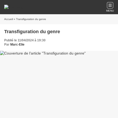
MENU
Accueil
» Transfiguration du genre
Transfiguration du genre
Publié le 11/04/2024 à 19:30
Par
Marc-Elie