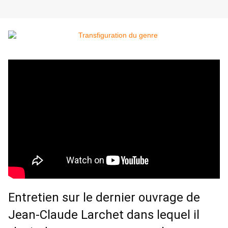
Entretien sur le dernier ouvrage de 
Jean-Claude Larchet dans lequel il 