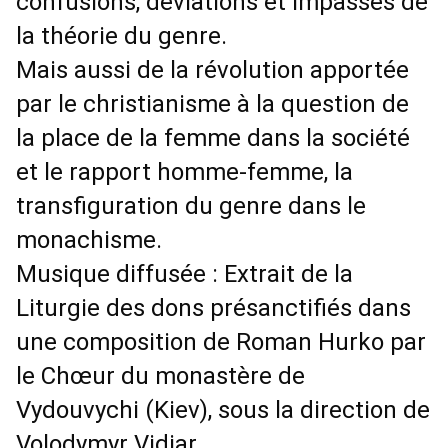
confusions, déviations et impasses de 
la théorie du genre. 
Mais aussi de la révolution apportée 
par le christianisme à la question de 
la place de la femme dans la société 
et le rapport homme-femme, la 
transfiguration du genre dans le 
monachisme. 
Musique diffusée : Extrait de la 
Liturgie des dons présanctifiés dans 
une composition de Roman Hurko par 
le Chœur du monastère de 
Vydouvychi (Kiev), sous la direction de 
Volodymyr Vidiar.