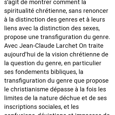
s'agit de montrer comment la 
spiritualité chrétienne, sans renoncer 
à la distinction des genres et à leurs 
liens avec la distinction des sexes, 
propose une transfiguration du genre. 
Avec Jean-Claude Larchet On traite 
aujourd'hui de la vision chrétienne de 
la question du genre, en particulier 
ses fondements bibliques, la 
transfiguration du genre que propose 
le christianisme dépasse à la fois les 
limites de la nature déchue et de ses 
inscriptions sociales, et les 