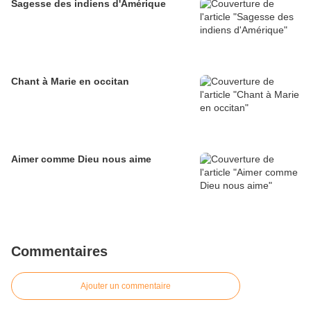
Sagesse des indiens d'Amérique
Chant à Marie en occitan
Aimer comme Dieu nous aime
Commentaires
Ajouter un commentaire