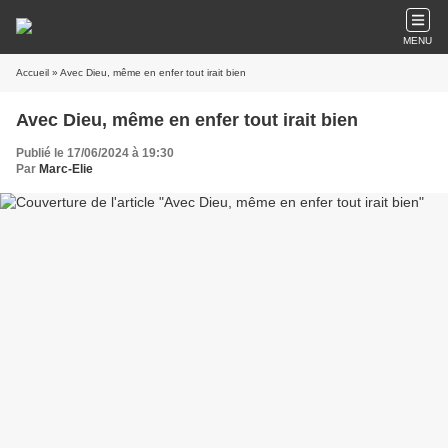
MENU
Accueil
» Avec Dieu, même en enfer tout irait bien
Avec Dieu, même en enfer tout irait bien
Publié le 17/06/2024 à 19:30
Par
Marc-Elie