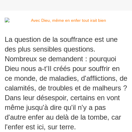
La question de la souffrance est une
des plus sensibles questions.
Nombreux se demandent : pourquoi
Dieu nous a-t'Il créés pour souffrir en
ce monde, de maladies, d'afflictions, de
calamités, de troubles et de malheurs ?
Dans leur désespoir, certains en vont
même jusqu'à dire qu'il n'y a pas
d'autre enfer au delà de la tombe, car
l'enfer est ici, sur terre.