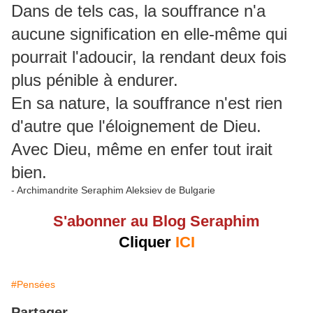
Dans de tels cas, la souffrance n'a
aucune signification en elle-même qui
pourrait l'adoucir, la rendant deux fois
plus pénible à endurer.
En sa nature, la souffrance n'est rien
d'autre que l'éloignement de Dieu.
Avec Dieu, même en enfer tout irait
bien.
- Archimandrite Seraphim Aleksiev de Bulgarie
S'abonner au Blog Seraphim
Cliquer
ICI
#Pensées
Partager