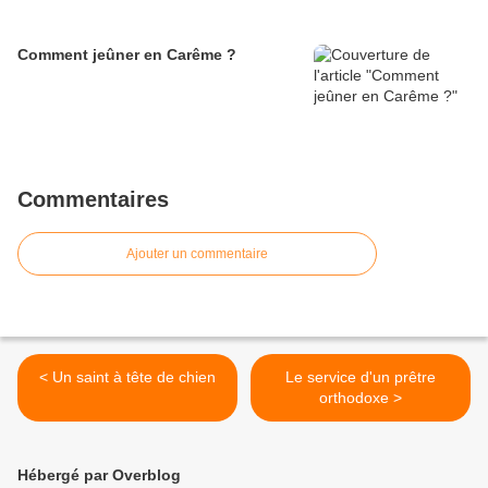
Comment jeûner en Carême ?
Commentaires
Ajouter un commentaire
< Un saint à tête de chien
Le service d'un prêtre
orthodoxe >
Hébergé par Overblog