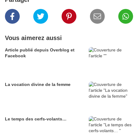
Vous aimerez aussi
Article publié depuis Overblog et
Facebook
La vocation divine de la femme
Le temps des cerfs-volants…