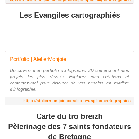
Les Evangiles cartographiés
Portfolio | AtelierMonjoie
Découvrez mon portfolio d'infographie 3D comprenant mes
projets les plus réussis. Explorez mes créations et
contactez-moi pour discuter de vos besoins en matière
d'infographie.
https://ateliermontjoie.com/les-evangiles-cartographies
Carte du tro breizh
Pèlerinage des 7 saints fondateurs
de Bretagne