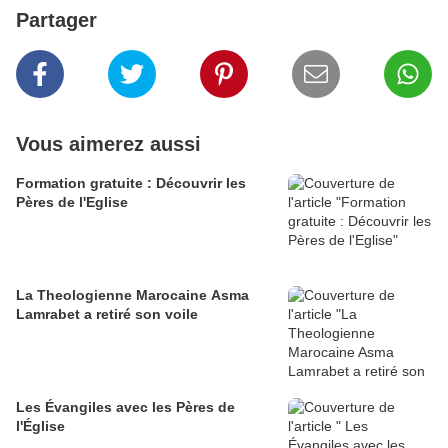
Partager
Vous aimerez aussi
Formation gratuite : Découvrir les
Pères de l'Eglise
La Theologienne Marocaine Asma
Lamrabet a retiré son voile
Les Évangiles avec les Pères de
l'Église