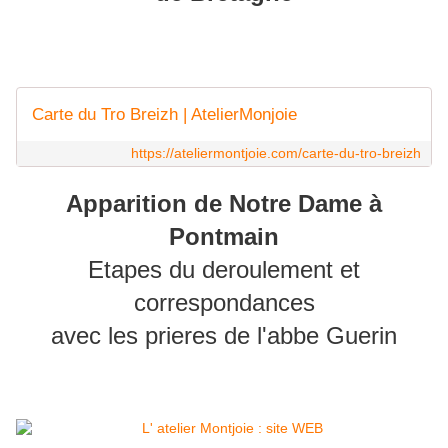
Carte du Tro Breizh | AtelierMonjoie
https://ateliermontjoie.com/carte-du-tro-breizh
Apparition de Notre Dame à
Pontmain
Etapes du deroulement et
correspondances
avec les prieres de l'abbe Guerin