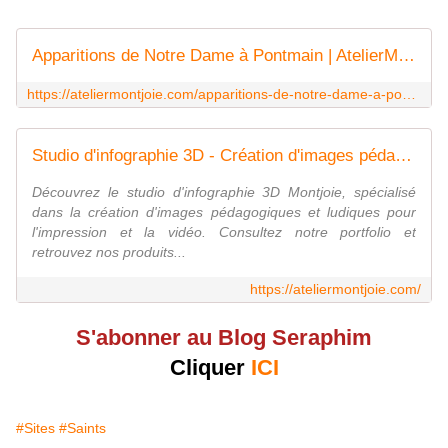
Apparitions de Notre Dame à Pontmain | AtelierMonjoie
https://ateliermontjoie.com/apparitions-de-notre-dame-a-pontmain
Studio d'infographie 3D - Création d'images pédagogiques et ludiques | AtelierMonjoie
Découvrez le studio d'infographie 3D Montjoie, spécialisé
dans la création d'images pédagogiques et ludiques pour
l'impression et la vidéo. Consultez notre portfolio et
retrouvez nos produits...
https://ateliermontjoie.com/
S'abonner au Blog Seraphim
Cliquer
ICI
#Sites
#Saints