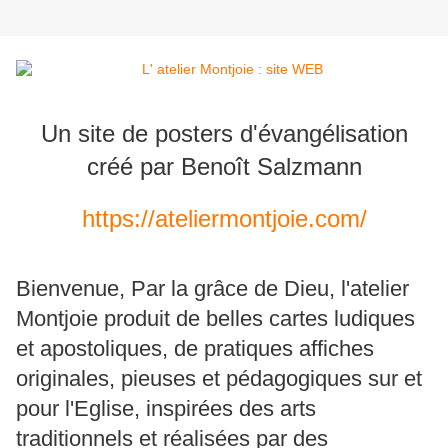
Un site de posters d'évangélisation
créé par Benoît Salzmann
https://ateliermontjoie.com/
Bienvenue, Par la grâce de Dieu, l'atelier
Montjoie produit de belles cartes ludiques
et apostoliques, de pratiques affiches
originales, pieuses et pédagogiques sur et
pour l'Eglise, inspirées des arts
traditionnels et réalisées par des