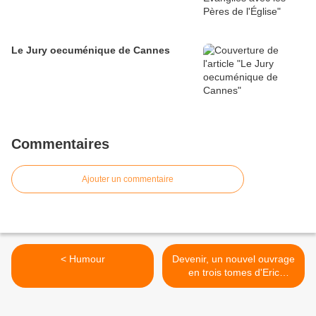
Le Jury oecuménique de Cannes
Commentaires
Ajouter un commentaire
< Humour
Devenir, un nouvel ouvrage
en trois tomes d'Eric
Clotuche >