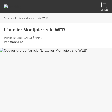
MENU
Accueil
» L' atelier Montjoie : site WEB
L' atelier Montjoie : site WEB
Publié le 20/06/2024 à 19:30
Par
Marc-Elie