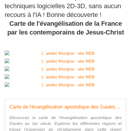
techniques logicielles 2D-3D, sans aucun
recours à l'IA ! Bonne découverte !
Carte de l'évangélisation de la France
par les contemporains de Jesus-Christ
Carte de l'évangélisation apostolique des Gaules | AtelierMonjoie
Découvrez la carte de l'évangélisation apostolique des
Gaules au 1er siècle. Explorez les différentes régions et
tracez l'expansion du christianisme dans cette région