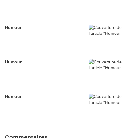
Humour
Humour
Humour
Commentaires