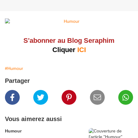
S'abonner au Blog Seraphim
Cliquer
ICI
#Humour
Partager
Vous aimerez aussi
Humour