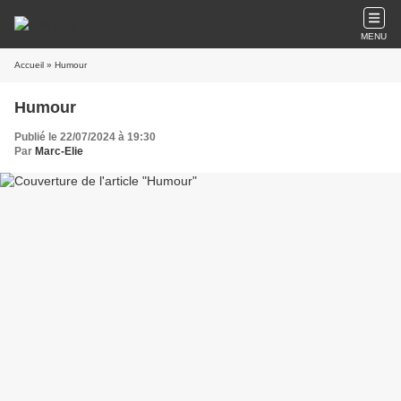
MENU
Accueil
» Humour
Humour
Publié le 22/07/2024 à 19:30
Par
Marc-Elie