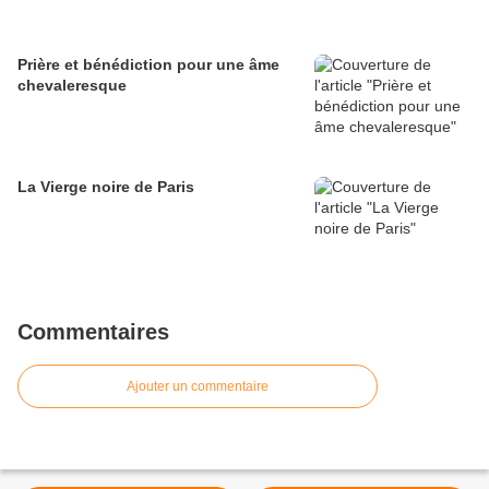
Prière et bénédiction pour une âme
chevaleresque
La Vierge noire de Paris
Commentaires
Ajouter un commentaire