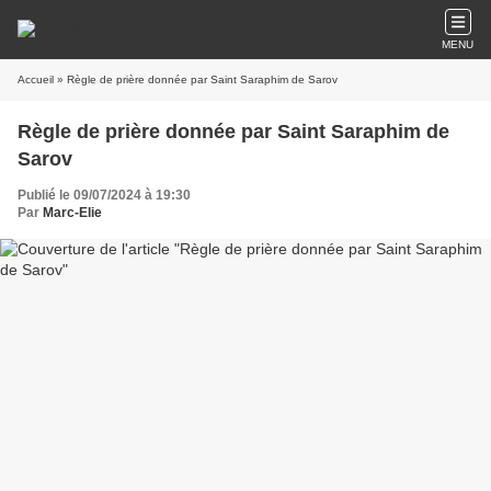
MENU
Accueil
» Règle de prière donnée par Saint Saraphim de Sarov
Règle de prière donnée par Saint Saraphim de
Sarov
Publié le 09/07/2024 à 19:30
Par
Marc-Elie