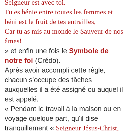
Seigneur est avec toi.
Tu es bénie entre toutes les femmes et
béni est le fruit de tes entrailles,
Car tu as mis au monde le Sauveur de nos
âmes!
» et enfin une fois le
Symbole de
notre foi
(Crédo).
Après avoir accompli cette règle,
chacun s'occupe des tâches
auxquelles il a été assigné ou auquel il
est appelé.
« Pendant le travail à la maison ou en
voyage quelque part, qu'il dise
tranquillement «
Seigneur Jésus-Christ,