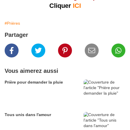
Cliquer
ICI
#Prières
Partager
Vous aimerez aussi
Prière pour demander la pluie
Tous unis dans l'amour