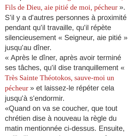
».
Fils de Dieu, aie pitié de moi, pécheur
S'il y a d'autres personnes à proximité
pendant qu'il travaille, qu'il répète
silencieusement « Seigneur, aie pitié »
jusqu'au dîner.
« Après le dîner, après avoir terminé
ses tâches, qu'il dise tranquillement «
Très Sainte Théotokos, sauve-moi un
» et laissez-le répéter cela
pécheur
jusqu'à s'endormir.
«Quand on va se coucher, que tout
chrétien dise à nouveau la règle du
matin mentionnée ci-dessus. Ensuite,