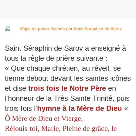
Saint Séraphin de Sarov a enseigné à
tous la règle de prière suivante :
« Que chaque chrétien, au réveil, se
tienne debout devant les saintes icônes
et dise
trois fois le Notre Père
en
l'honneur de la Très Sainte Trinité, puis
trois fois l'
hymne à la Mère de Dieu
«
Ô Mère de Dieu et Vierge,
Réjouis-toi, Marie, Pleine de grâce, le