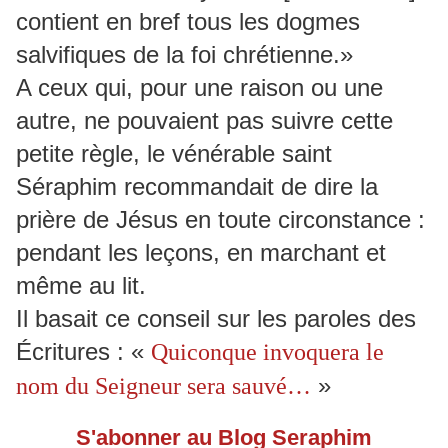
contient en bref tous les dogmes
salvifiques de la foi chrétienne.»
A ceux qui, pour une raison ou une
autre, ne pouvaient pas suivre cette
petite règle, le vénérable saint
Séraphim recommandait de dire la
prière de Jésus en toute circonstance :
pendant les leçons, en marchant et
même au lit.
Il basait ce conseil sur les paroles des
Écritures : «
Quiconque invoquera le
»
nom du Seigneur sera sauvé…
S'abonner au Blog Seraphim