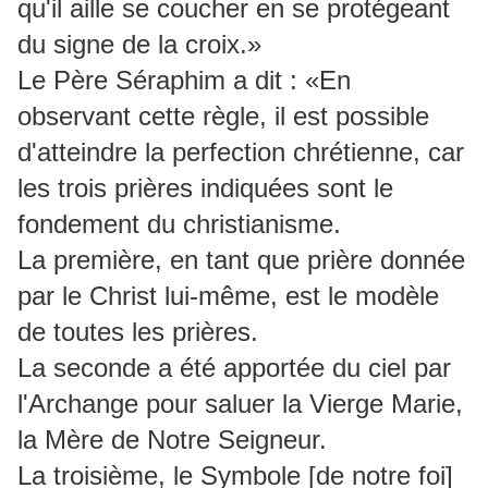
qu'il aille se coucher en se protégeant
du signe de la croix.»
Le Père Séraphim a dit : «En
observant cette règle, il est possible
d'atteindre la perfection chrétienne, car
les trois prières indiquées sont le
fondement du christianisme.
La première, en tant que prière donnée
par le Christ lui-même, est le modèle
de toutes les prières.
La seconde a été apportée du ciel par
l'Archange pour saluer la Vierge Marie,
la Mère de Notre Seigneur.
La troisième, le Symbole [de notre foi]