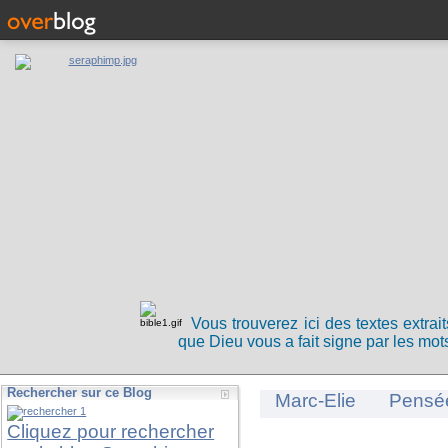
Vous trouverez ici des textes extrai
que Dieu vous a fait signe par les mots
Rechercher sur ce Blog
Marc-Elie
Pensé
Cliquez pour rechercher