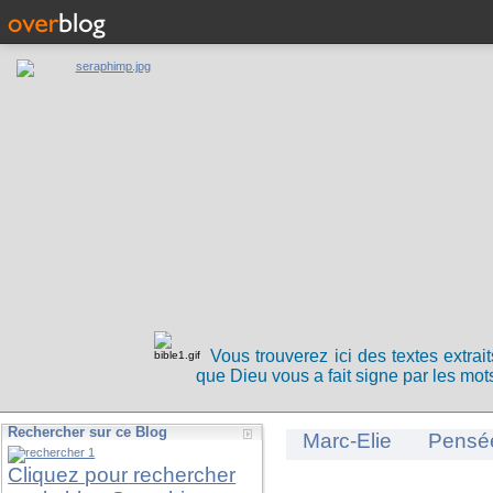
Vous trouverez ici des textes extrai
que Dieu vous a fait signe par les mots
Rechercher sur ce Blog
Marc-Elie
Pensé
Cliquez pour rechercher