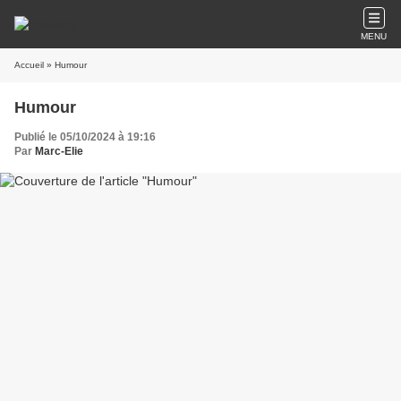
MENU
Accueil
» Humour
Humour
Publié le 05/10/2024 à 19:16
Par
Marc-Elie