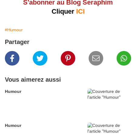
S'abonner au Blog Seraphim
Cliquer
ICI
#Humour
Partager
Vous aimerez aussi
Humour
Humour