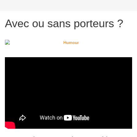
Avec ou sans porteurs ?