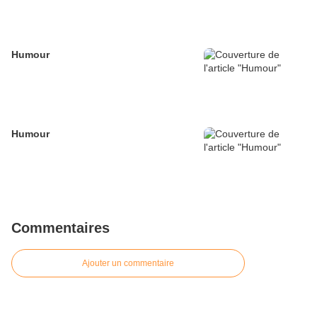
Humour
Humour
Commentaires
Ajouter un commentaire