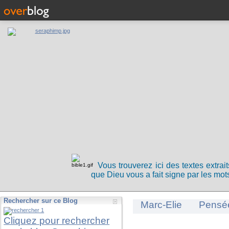
Vous trouverez ici des textes extrai
que Dieu vous a fait signe par les mots
Rechercher sur ce Blog
Marc-Elie
Pensé
Cliquez pour rechercher