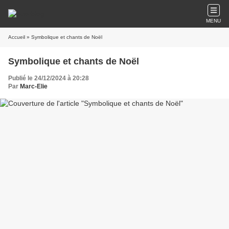
MENU
Accueil
» Symbolique et chants de Noël
Symbolique et chants de Noël
Publié le 24/12/2024 à 20:28
Par
Marc-Elie