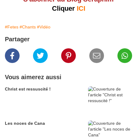
Cliquer
ICI
#Fetes
#Chants
#Vidéo
Partager
Vous aimerez aussi
Christ est ressuscité !
Les noces de Cana