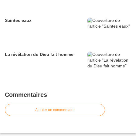
Saintes eaux
La révélation du Dieu fait homme
Commentaires
Ajouter un commentaire