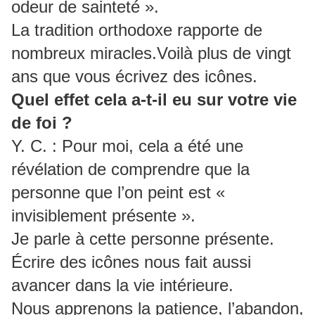
odeur de sainteté ».
La tradition orthodoxe rapporte de
nombreux miracles.Voilà plus de vingt
ans que vous écrivez des icônes.
Quel effet cela a-t-il eu sur votre vie
de foi ?
Y. C. : Pour moi, cela a été une
révélation de comprendre que la
personne que l’on peint est «
invisiblement présente ».
Je parle à cette personne présente.
Écrire des icônes nous fait aussi
avancer dans la vie intérieure.
Nous apprenons la patience, l’abandon,