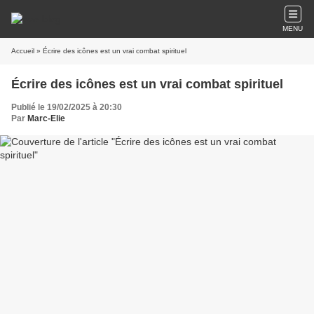
MENU
Accueil
» Écrire des icônes est un vrai combat spirituel
Écrire des icônes est un vrai combat spirituel
Publié le 19/02/2025 à 20:30
Par
Marc-Elie