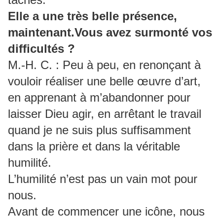
Elle a une très belle présence,
maintenant.Vous avez surmonté vos
difficultés ?
M.-H. C. : Peu à peu, en renonçant à
vouloir réaliser une belle œuvre d’art,
en apprenant à m’abandonner pour
laisser Dieu agir, en arrêtant le travail
quand je ne suis plus suffisamment
dans la prière et dans la véritable
humilité.
L’humilité n’est pas un vain mot pour
nous.
Avant de commencer une icône, nous