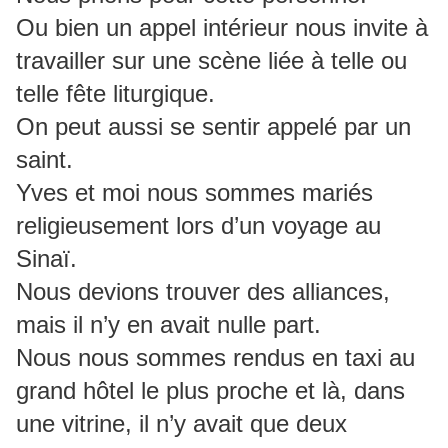
Ou bien un appel intérieur nous invite à
travailler sur une scène liée à telle ou
telle fête liturgique.
On peut aussi se sentir appelé par un
saint.
Yves et moi nous sommes mariés
religieusement lors d’un voyage au
Sinaï.
Nous devions trouver des alliances,
mais il n’y en avait nulle part.
Nous nous sommes rendus en taxi au
grand hôtel le plus proche et là, dans
une vitrine, il n’y avait que deux