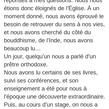
réponses à mes questions. Nous nous
étions donc éloignés de l’Église. À un
moment donné, nous avons éprouvé le
besoin de retrouver du sens à nos vies,
et nous avons cherché du côté du
bouddhisme, de l’Inde, nous avons
beaucoup lu…
Un jour, quelqu’un nous a parlé d’un
prêtre orthodoxe.
Nous avons lu certains de ses livres,
suivi ses conférences, et son
enseignement a été pour nous à
l’époque une découverte extraordinaire.
Puis, au cours d’un stage, on nous a