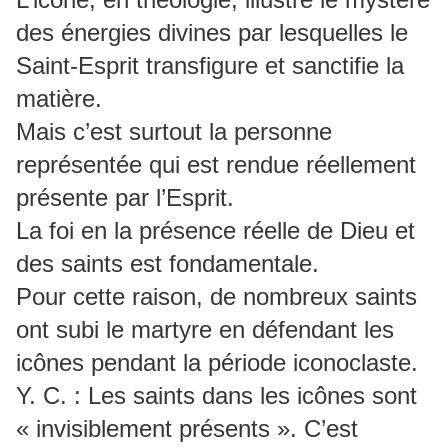
des énergies divines par lesquelles le
Saint-Esprit transfigure et sanctifie la
matière.
Mais c’est surtout la personne
représentée qui est rendue réellement
présente par l’Esprit.
La foi en la présence réelle de Dieu et
des saints est fondamentale.
Pour cette raison, de nombreux saints
ont subi le martyre en défendant les
icônes pendant la période iconoclaste.
Y. C. : Les saints dans les icônes sont
« invisiblement présents ». C’est