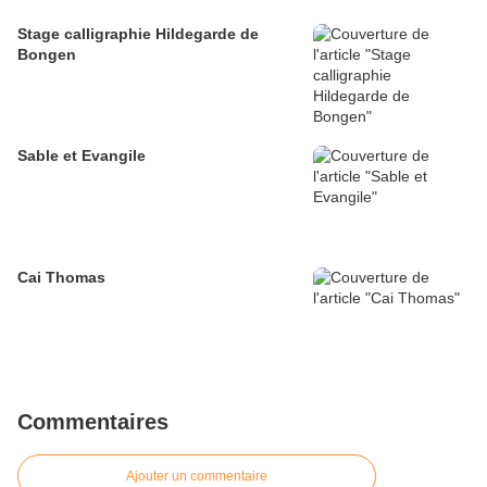
Stage calligraphie Hildegarde de
Bongen
Sable et Evangile
Cai Thomas
Commentaires
Ajouter un commentaire