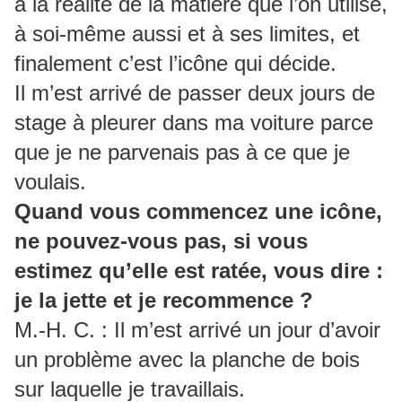
à la réalité de la matière que l’on utilise,
à soi-même aussi et à ses limites, et
finalement c’est l’icône qui décide.
Il m’est arrivé de passer deux jours de
stage à pleurer dans ma voiture parce
que je ne parvenais pas à ce que je
voulais.
Quand vous commencez une icône,
ne pouvez-vous pas, si vous
estimez qu’elle est ratée, vous dire :
je la jette et je recommence ?
M.-H. C. : Il m’est arrivé un jour d’avoir
un problème avec la planche de bois
sur laquelle je travaillais.