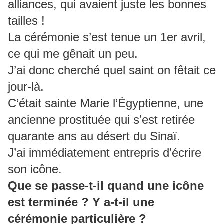
alliances, qui avaient juste les bonnes
tailles !
La cérémonie s’est tenue un 1er avril,
ce qui me gênait un peu.
J’ai donc cherché quel saint on fêtait ce
jour-là.
C’était sainte Marie l’Égyptienne, une
ancienne prostituée qui s’est retirée
quarante ans au désert du Sinaï.
J’ai immédiatement entrepris d’écrire
son icône.
Que se passe-t-il quand une icône
est terminée ?
Y a-t-il une
cérémonie particulière ?