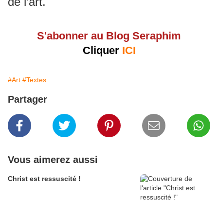
de l’art.
S'abonner au Blog Seraphim
Cliquer
ICI
#Art
#Textes
Partager
Vous aimerez aussi
Christ est ressuscité !