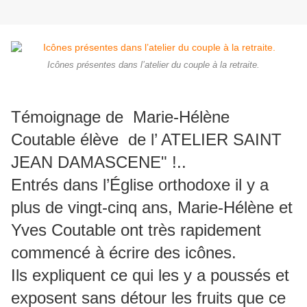
Icônes présentes dans l’atelier du couple à la retraite.
Témoignage de Marie-Hélène
Coutable élève de l’ ATELIER SAINT
JEAN DAMASCENE" !..
Entrés dans l’Église orthodoxe il y a
plus de vingt-cinq ans, Marie-Hélène et
Yves Coutable ont très rapidement
commencé à écrire des icônes.
Ils expliquent ce qui les y a poussés et
exposent sans détour les fruits que ce