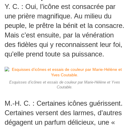
Y. C. : Oui, l’icône est consacrée par
une prière magnifique. Au milieu du
peuple, le prêtre la bénit et la consacre.
Mais c’est ensuite, par la vénération
des fidèles qui y reconnaissent leur foi,
qu’elle prend toute sa puissance.
Esquisses d’icônes et essais de couleur par Marie-Hélène et Yves
Coutable.
M.-H. C. : Certaines icônes guérissent.
Certaines versent des larmes, d’autres
dégagent un parfum délicieux, une «