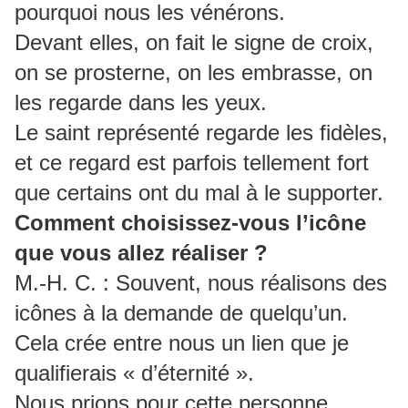
pourquoi nous les vénérons.
Devant elles, on fait le signe de croix,
on se prosterne, on les embrasse, on
les regarde dans les yeux.
Le saint représenté regarde les fidèles,
et ce regard est parfois tellement fort
que certains ont du mal à le supporter.
Comment choisissez-vous l’icône
que vous allez réaliser ?
M.-H. C. : Souvent, nous réalisons des
icônes à la demande de quelqu’un.
Cela crée entre nous un lien que je
qualifierais « d’éternité ».
Nous prions pour cette personne.