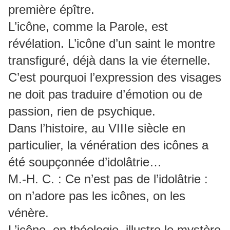
première épître.
L’icône, comme la Parole, est
révélation. L’icône d’un saint le montre
transfiguré, déjà dans la vie éternelle.
C’est pourquoi l’expression des visages
ne doit pas traduire d’émotion ou de
passion, rien de psychique.
Dans l’histoire, au VIIIe siècle en
particulier, la vénération des icônes a
été soupçonnée d’idolâtrie…
M.-H. C. : Ce n’est pas de l’idolâtrie :
on n’adore pas les icônes, on les
vénère.
L’icône, en théologie, illustre le mystère