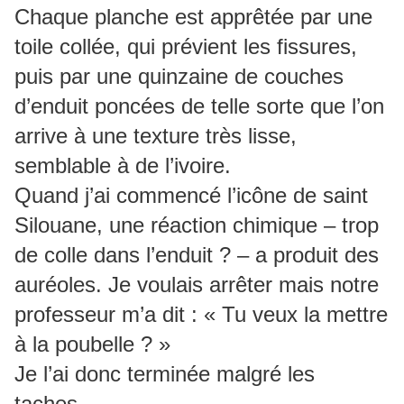
Chaque planche est apprêtée par une
toile collée, qui prévient les fissures,
puis par une quinzaine de couches
d’enduit poncées de telle sorte que l’on
arrive à une texture très lisse,
semblable à de l’ivoire.
Quand j’ai commencé l’icône de saint
Silouane, une réaction chimique – trop
de colle dans l’enduit ? – a produit des
auréoles. Je voulais arrêter mais notre
professeur m’a dit : « Tu veux la mettre
à la poubelle ? »
Je l’ai donc terminée malgré les
taches.