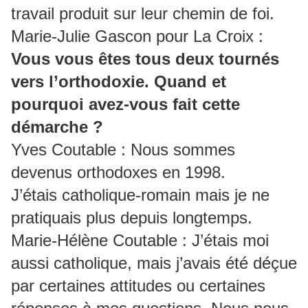
travail produit sur leur chemin de foi.
Marie-Julie Gascon pour La Croix :
Vous vous êtes tous deux tournés
vers l’orthodoxie. Quand et
pourquoi avez-vous fait cette
démarche ?
Yves Coutable : Nous sommes
devenus orthodoxes en 1998.
J’étais catholique-romain mais je ne
pratiquais plus depuis longtemps.
Marie-Hélène Coutable : J’étais moi
aussi catholique, mais j’avais été déçue
par certaines attitudes ou certaines