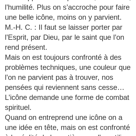
l’humilité. Plus on s’accroche pour faire
une belle icône, moins on y parvient.
M.-H. C. : Il faut se laisser porter par
l’Esprit, par Dieu, par le saint que l’on
rend présent.
Mais on est toujours confronté à des
problèmes techniques, une couleur que
l’on ne parvient pas à trouver, nos
pensées qui reviennent sans cesse…
L’icône demande une forme de combat
spirituel.
Quand on entreprend une icône on a
une idée en tête, mais on est confronté