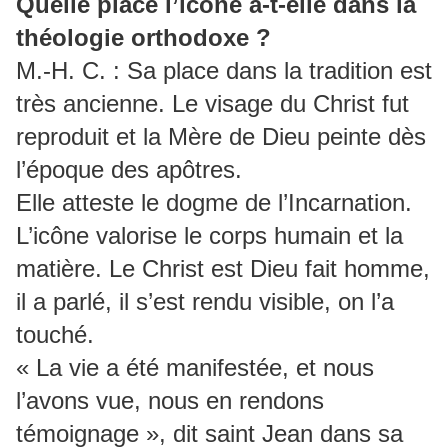
Quelle place l’icône a-t-elle dans la
théologie orthodoxe ?
M.-H. C. : Sa place dans la tradition est
très ancienne. Le visage du Christ fut
reproduit et la Mère de Dieu peinte dès
l’époque des apôtres.
Elle atteste le dogme de l’Incarnation.
L’icône valorise le corps humain et la
matière. Le Christ est Dieu fait homme,
il a parlé, il s’est rendu visible, on l’a
touché.
« La vie a été manifestée, et nous
l’avons vue, nous en rendons
témoignage », dit saint Jean dans sa