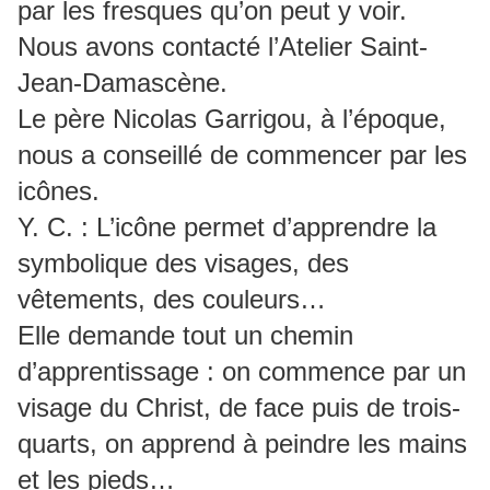
par les fresques qu’on peut y voir.
Nous avons contacté l’Atelier Saint-
Jean-Damascène.
Le père Nicolas Garrigou, à l’époque,
nous a conseillé de commencer par les
icônes.
Y. C. : L’icône permet d’apprendre la
symbolique des visages, des
vêtements, des couleurs…
Elle demande tout un chemin
d’apprentissage : on commence par un
visage du Christ, de face puis de trois-
quarts, on apprend à peindre les mains
et les pieds…