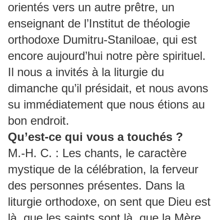
orientés vers un autre prêtre, un
enseignant de l’Institut de théologie
orthodoxe Dumitru-Staniloae, qui est
encore aujourd’hui notre père spirituel.
Il nous a invités à la liturgie du
dimanche qu’il présidait, et nous avons
su immédiatement que nous étions au
bon endroit.
Qu’est-ce qui vous a touchés ?
M.-H. C. : Les chants, le caractère
mystique de la célébration, la ferveur
des personnes présentes. Dans la
liturgie orthodoxe, on sent que Dieu est
là, que les saints sont là, que la Mère