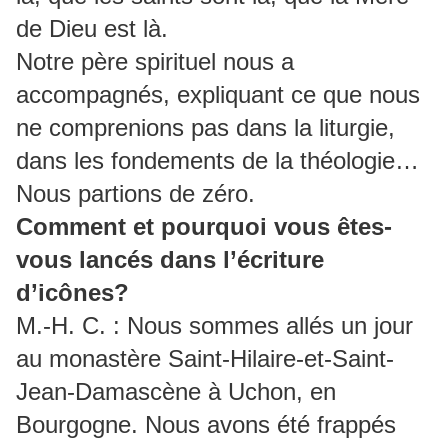
de Dieu est là.
Notre père spirituel nous a
accompagnés, expliquant ce que nous
ne comprenions pas dans la liturgie,
dans les fondements de la théologie…
Nous partions de zéro.
Comment et pourquoi vous êtes-
vous lancés dans l’écriture
d’icônes?
M.-H. C. : Nous sommes allés un jour
au monastère Saint-Hilaire-et-Saint-
Jean-Damascène à Uchon, en
Bourgogne. Nous avons été frappés