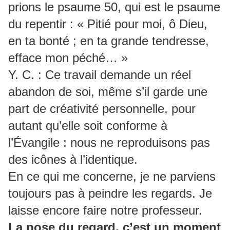
prions le psaume 50, qui est le psaume
du repentir : « Pitié pour moi, ô Dieu,
en ta bonté ; en ta grande tendresse,
efface mon péché… »
Y. C. : Ce travail demande un réel
abandon de soi, même s’il garde une
part de créativité personnelle, pour
autant qu’elle soit conforme à
l’Évangile : nous ne reproduisons pas
des icônes à l’identique.
En ce qui me concerne, je ne parviens
toujours pas à peindre les regards. Je
laisse encore faire notre professeur.
La pose du regard, c’est un moment