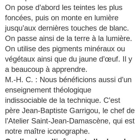
On pose d’abord les teintes les plus
foncées, puis on monte en lumière
jusqu’aux dernières touches de blanc.
On passe ainsi de la terre à la lumière.
On utilise des pigments minéraux ou
végétaux ainsi que du jaune d’œuf. Il y
a beaucoup à apprendre.
M.-H. C. : Nous bénéficions aussi d’un
enseignement théologique
indissociable de la technique. C’est
père Jean-Baptiste Garrigou, le chef de
l’Atelier Saint-Jean-Damascène, qui est
notre maître iconographe.