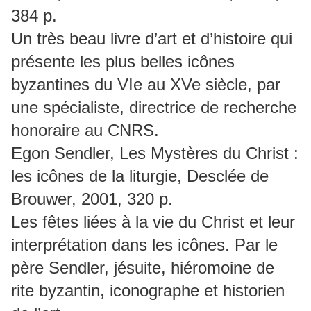
384 p.
Un très beau livre d’art et d’histoire qui
présente les plus belles icônes
byzantines du VIe au XVe siècle, par
une spécialiste, directrice de recherche
honoraire au CNRS.
Egon Sendler, Les Mystères du Christ :
les icônes de la liturgie, Desclée de
Brouwer, 2001, 320 p.
Les fêtes liées à la vie du Christ et leur
interprétation dans les icônes. Par le
père Sendler, jésuite, hiéromoine de
rite byzantin, iconographe et historien