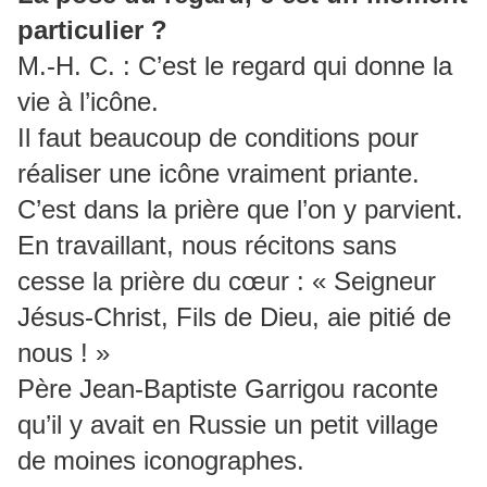
particulier ?
M.-H. C. : C’est le regard qui donne la
vie à l’icône.
Il faut beaucoup de conditions pour
réaliser une icône vraiment priante.
C’est dans la prière que l’on y parvient.
En travaillant, nous récitons sans
cesse la prière du cœur : « Seigneur
Jésus-Christ, Fils de Dieu, aie pitié de
nous ! »
Père Jean-Baptiste Garrigou raconte
qu’il y avait en Russie un petit village
de moines iconographes.