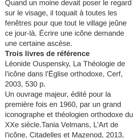
Quand un moine devait poser le regard
sur le visage, il toquait à toutes les
fenêtres pour que tout le village jeûne
ce jour-là. Écrire une icône demande
une certaine ascèse.
Trois livres de référence
Léonide Ouspensky, La Théologie de
l’icône dans l’Église orthodoxe, Cerf,
2003, 530 p.
Un ouvrage majeur, édité pour la
première fois en 1960, par un grand
iconographe et théologien orthodoxe du
XXe siècle.Tania Velmans, L’Art de
l’icône, Citadelles et Mazenod, 2013,