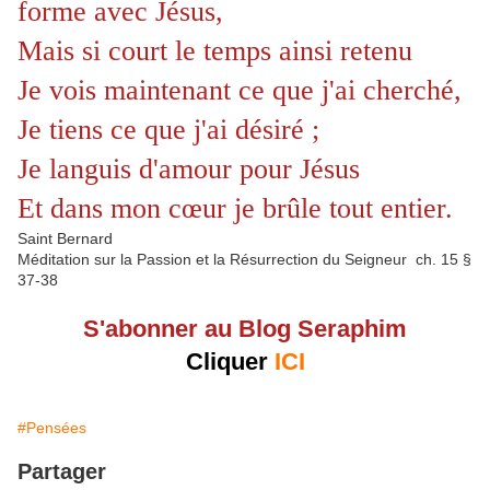
forme avec Jésus,
Mais si court le temps ainsi retenu
Je vois maintenant ce que j'ai cherché,
Je tiens ce que j'ai désiré ;
Je languis d'amour pour Jésus
Et dans mon cœur je brûle tout entier.
Saint Bernard
Méditation sur la Passion et la Résurrection du Seigneur ch. 15 §
37-38
S'abonner au Blog Seraphim
Cliquer
ICI
#Pensées
Partager