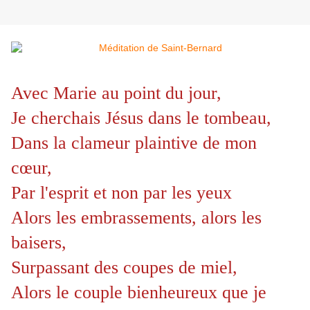
Avec Marie au point du jour,
Je cherchais Jésus dans le tombeau,
Dans la clameur plaintive de mon
cœur,
Par l'esprit et non par les yeux
Alors les embrassements, alors les
baisers,
Surpassant des coupes de miel,
Alors le couple bienheureux que je