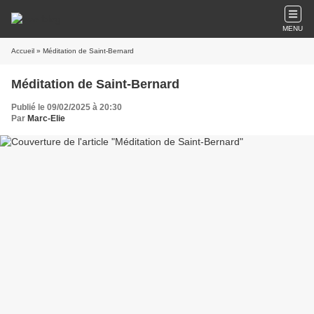
MENU
Accueil
» Méditation de Saint-Bernard
Méditation de Saint-Bernard
Publié le 09/02/2025 à 20:30
Par
Marc-Elie