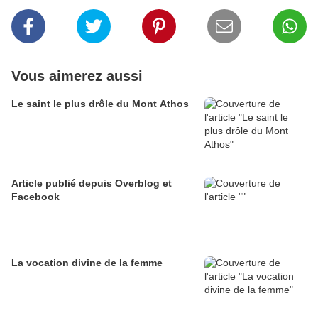
Vous aimerez aussi
Le saint le plus drôle du Mont Athos
Article publié depuis Overblog et
Facebook
La vocation divine de la femme