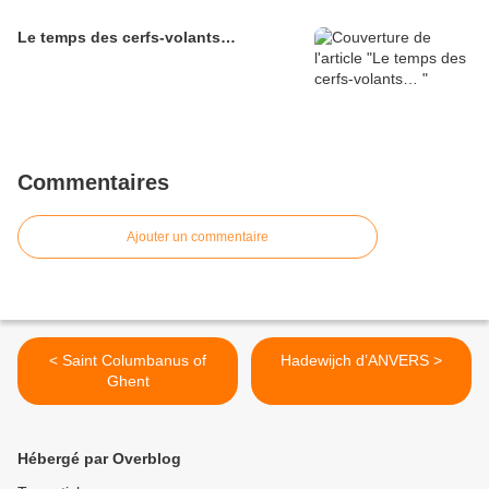
Le temps des cerfs-volants…
Commentaires
Ajouter un commentaire
< Saint Columbanus of
Hadewijch d’ANVERS >
Ghent
Hébergé par Overblog