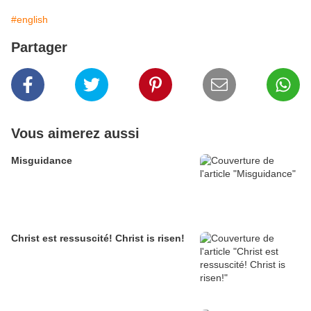
#english
Partager
Vous aimerez aussi
Misguidance
Christ est ressuscité! Christ is risen!