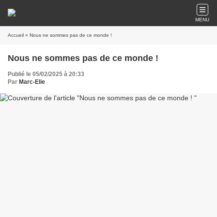
MENU
Accueil
» Nous ne sommes pas de ce monde !
Nous ne sommes pas de ce monde !
Publié le 05/02/2025 à 20:33
Par
Marc-Elie