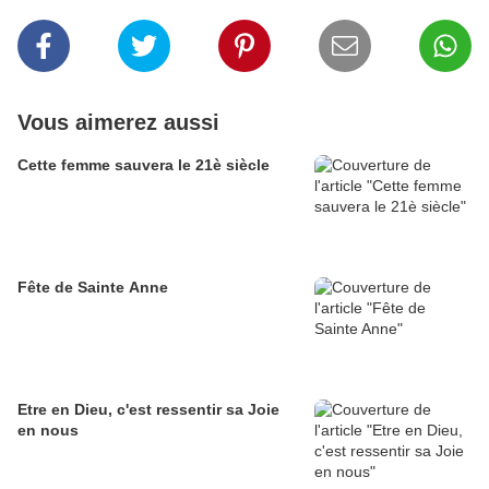
Vous aimerez aussi
Cette femme sauvera le 21è siècle
Fête de Sainte Anne
Etre en Dieu, c'est ressentir sa Joie
en nous