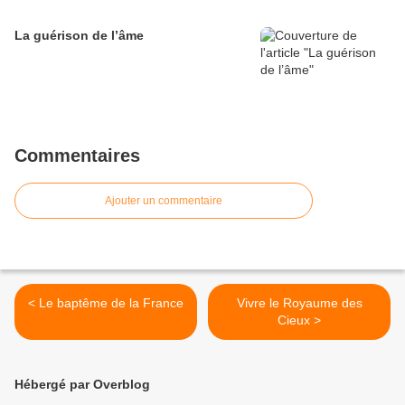
La guérison de l’âme
Commentaires
Ajouter un commentaire
< Le baptême de la France
Vivre le Royaume des
Cieux >
Hébergé par Overblog