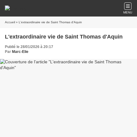
MENU
Accueil
» L'extraordinaire vie de Saint Thomas d'Aquin
L'extraordinaire vie de Saint Thomas d'Aquin
Publié le 28/01/2026 à 20:17
Par
Marc-Elie