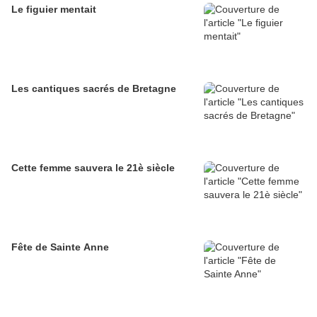
Le figuier mentait
Les cantiques sacrés de Bretagne
Cette femme sauvera le 21è siècle
Fête de Sainte Anne