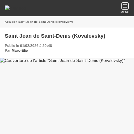
MENU
Accueil
» Saint Jean de Saint-Denis (Kovalevsky)
Saint Jean de Saint-Denis (Kovalevsky)
Publié le 01/02/2026 à 20:48
Par
Marc-Elie