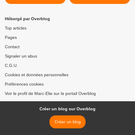
Hébergé par Overblog
Top articles
Pages
Contact
Signaler un abus
C.G.U.
Cookies et données personnelles
Préférences cookies
Voir le profil de Marc-Elie sur le portail Overblog
Créer un blog sur Overblog
Créer un blog