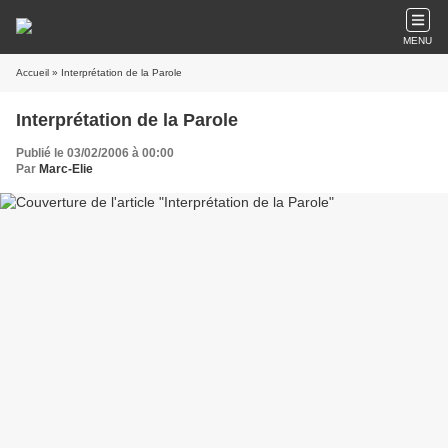
MENU
Accueil
» Interprétation de la Parole
Interprétation de la Parole
Publié le 03/02/2006 à 00:00
Par
Marc-Elie