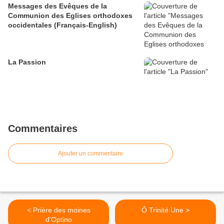
Messages des Evêques de la
Communion des Eglises orthodoxes
occidentales (Français-English)
La Passion
Commentaires
Ajouter un commentaire
< Prière des moines
Ô Trinité Une >
d'Optino