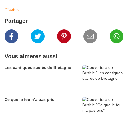
#Textes
Partager
Vous aimerez aussi
Les cantiques sacrés de Bretagne
Ce que le feu n’a pas pris