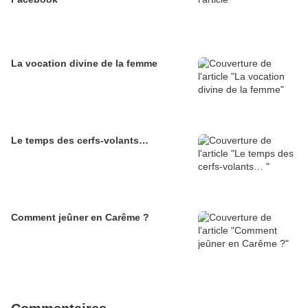
La vocation divine de la femme
Le temps des cerfs-volants…
Comment jeûner en Carême ?