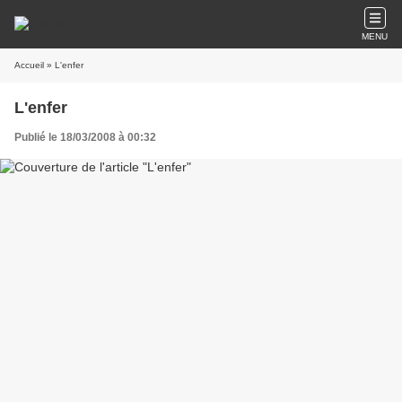
MENU
Accueil
» L'enfer
L'enfer
Publié le 18/03/2008 à 00:32