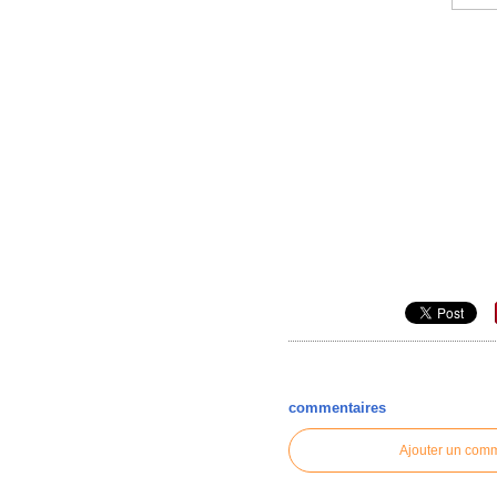
commentaires
Ajouter un com