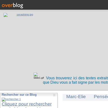
Vous trouverez ici des textes extrai
que Dieu vous a fait signe par les mots
Rechercher sur ce Blog
Marc-Elie
Pensé
Cliquez pour rechercher