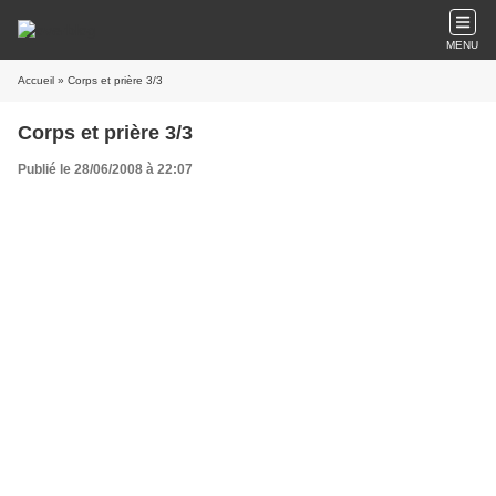
MENU
Accueil
» Corps et prière 3/3
Corps et prière 3/3
Publié le 28/06/2008 à 22:07