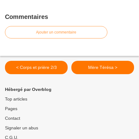
Commentaires
Ajouter un commentaire
< Corps et prière 2/3
Mère Térésa >
Hébergé par Overblog
Top articles
Pages
Contact
Signaler un abus
C.G.U.