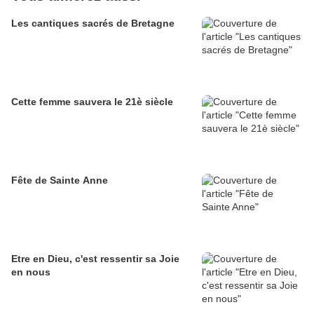
Les cantiques sacrés de Bretagne
Cette femme sauvera le 21è siècle
Fête de Sainte Anne
Etre en Dieu, c'est ressentir sa Joie
en nous