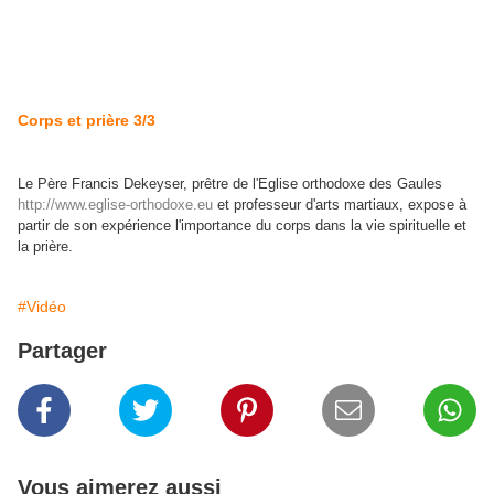
Corps et prière 3/3
Le Père Francis Dekeyser, prêtre de l'Eglise orthodoxe des Gaules
http://www.eglise-orthodoxe.eu
et professeur d'arts martiaux, expose à
partir de son expérience l'importance du corps dans la vie spirituelle et
la prière.
#Vidéo
Partager
Vous aimerez aussi